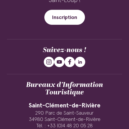
Saint-Loup !
Inscription
Suivez-nous !
Bureaux d’Information
Touristique
Saint-Clément-de-Rivière
290 Parc de Saint-Sauveur
34980 Saint-Clément-de-Rivière
Tél. : +33 (0)4 48 20 05 28