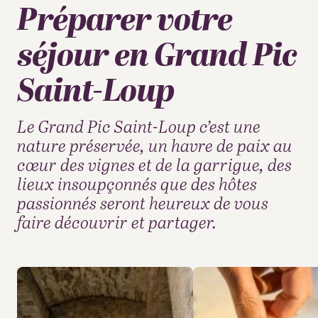
Préparer votre
séjour en Grand Pic
Saint-Loup
Le Grand Pic Saint-Loup c’est une
nature préservée, un havre de paix au
cœur des vignes et de la garrigue, des
lieux insoupçonnés que des hôtes
passionnés seront heureux de vous
faire découvrir et partager.