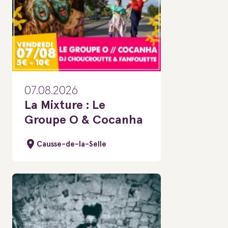
07.08.2026
La Mixture : Le
Groupe O & Cocanha
Causse-de-la-Selle