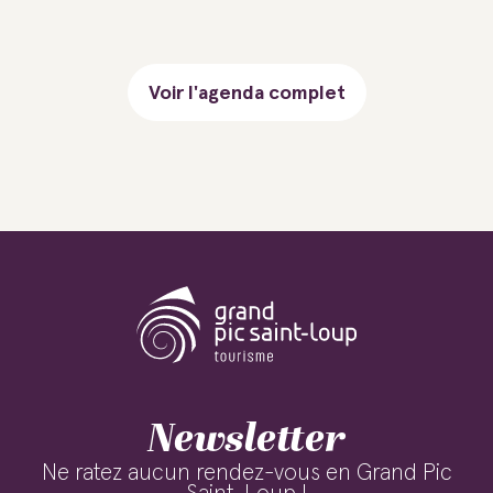
Voir l'agenda complet
Newsletter
Ne ratez aucun rendez-vous en Grand Pic