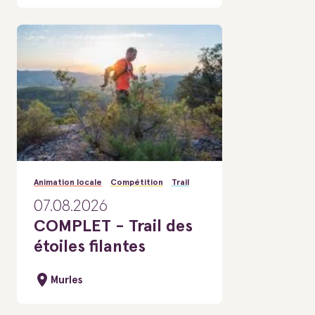
Animation locale
Compétition
Trail
07.08.2026
COMPLET - Trail des
étoiles filantes
Murles