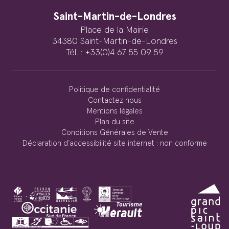
Saint-Martin-de-Londres
Place de la Mairie
34380 Saint-Martin-de-Londres
Tél. : +33(0)4 67 55 09 59
Politique de confidentialité
Contactez nous
Mentions légales
Plan du site
Conditions Générales de Vente
Déclaration d’accessibilité site internet : non conforme