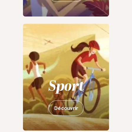
Sport
Découvrir