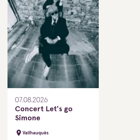
07.08.2026
Concert Let's go
Simone
Vailhauquès