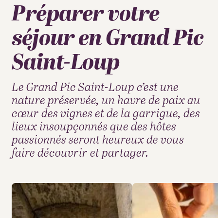
Préparer votre
séjour en Grand Pic
Saint-Loup
Le Grand Pic Saint-Loup c’est une
nature préservée, un havre de paix au
cœur des vignes et de la garrigue, des
lieux insoupçonnés que des hôtes
passionnés seront heureux de vous
faire découvrir et partager.