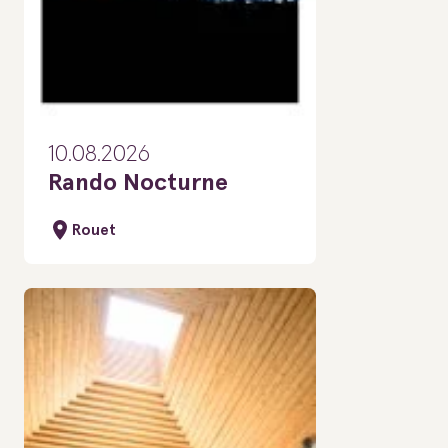
10.08.2026
Rando Nocturne
Rouet