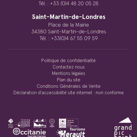
Tél. : +33 (0)4 48 20 05 28
Saint-Martin-de-Londres
Place de la Mairie
34380 Saint-Martin-de-Londres
Tél. : +33(0)4 67 55 09 59
Politique de confidentialité
Contactez nous
Mentions légales
Plan du site
Conditions Générales de Vente
Déclaration d’accessibilité site internet : non conforme