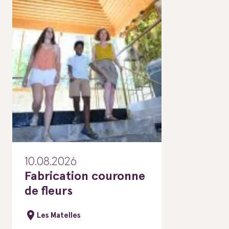
10.08.2026
Fabrication couronne
de fleurs
Les Matelles