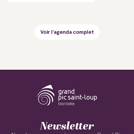
Voir l'agenda complet
Newsletter