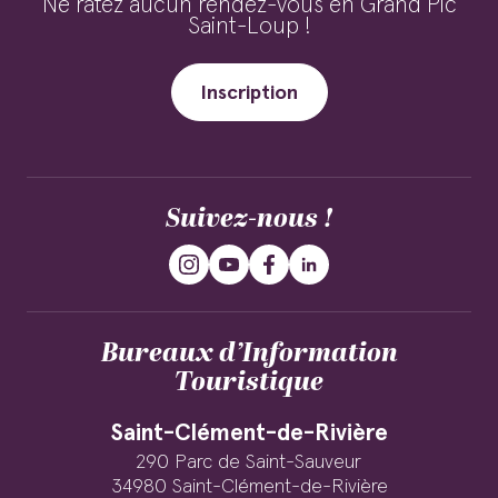
Ne ratez aucun rendez-vous en Grand Pic
Saint-Loup !
Inscription
Suivez-nous !
Bureaux d’Information
Touristique
Saint-Clément-de-Rivière
290 Parc de Saint-Sauveur
34980 Saint-Clément-de-Rivière