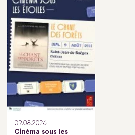
09.08.2026
Cinéma sous les