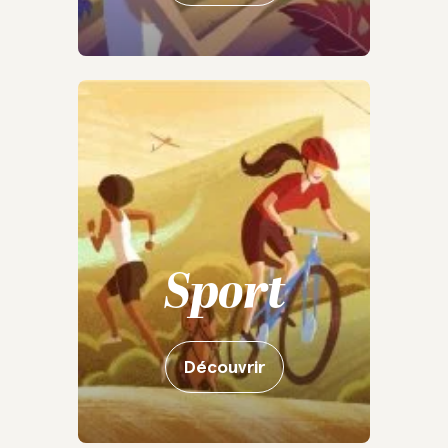
Sport
Découvrir