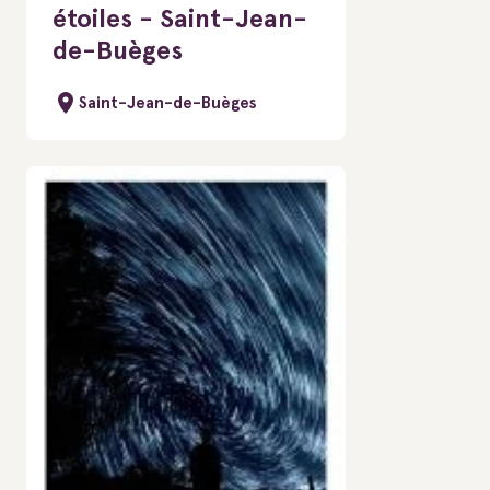
étoiles - Saint-Jean-
de-Buèges
Saint-Jean-de-Buèges