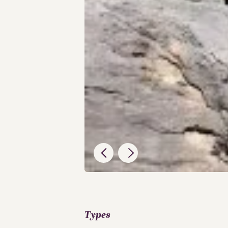
Types