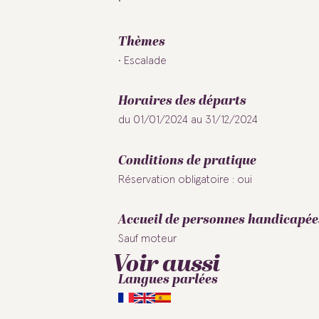
Thèmes
Escalade
Horaires des départs
du 01/01/2024 au 31/12/2024
Conditions de pratique
Réservation obligatoire : oui
Accueil de personnes handicapée
Sauf moteur
Voir aussi
Langues parlées