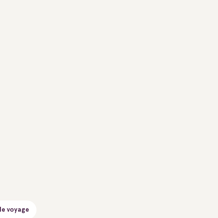
de voyage