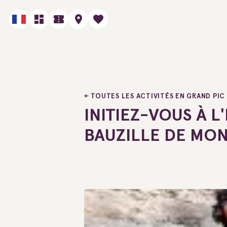
TOUTES LES ACTIVITÉS EN GRAND PIC
INITIEZ-VOUS À L
BAUZILLE DE MO