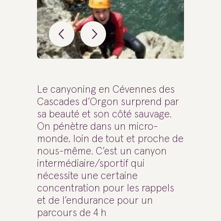
Le canyoning en Cévennes des
Cascades d’Orgon surprend par
sa beauté et son côté sauvage.
On pénètre dans un micro-
monde, loin de tout et proche de
nous-même. C’est un canyon
intermédiaire/sportif qui
nécessite une certaine
concentration pour les rappels
et de l’endurance pour un
parcours de 4 h