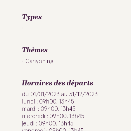
Types
Thèmes
Canyoning
Horaires des départs
du 01/01/2023 au 31/12/2023
lundi : 09h00, 13h45
mardi : 09h00, 13h45
mercredi : 09h00, 13h45
jeudi : 09h00, 13h45
vendredi : 09h00, 13h45