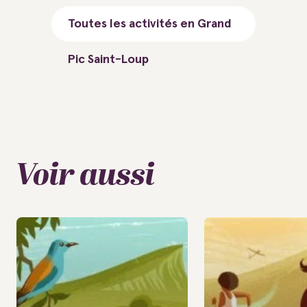
Toutes les activités en Grand
Pic Saint-Loup
Voir aussi