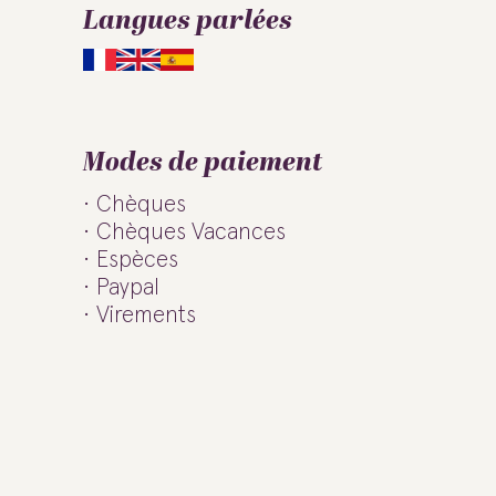
Langues parlées
Modes de paiement
Chèques
Chèques Vacances
Espèces
Paypal
Virements