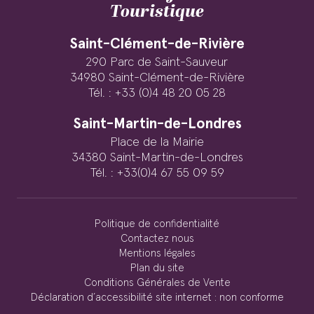
Touristique
Saint-Clément-de-Rivière
290 Parc de Saint-Sauveur
34980 Saint-Clément-de-Rivière
Tél. : +33 (0)4 48 20 05 28
Saint-Martin-de-Londres
Place de la Mairie
34380 Saint-Martin-de-Londres
Tél. : +33(0)4 67 55 09 59
Politique de confidentialité
Contactez nous
Mentions légales
Plan du site
Conditions Générales de Vente
Déclaration d’accessibilité site internet : non conforme