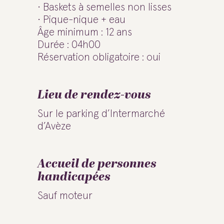
• Baskets à semelles non lisses
• Pique-nique + eau
Âge minimum : 12 ans
Durée : 04h00
Réservation obligatoire : oui
Lieu de rendez-vous
Sur le parking d’Intermarché
d’Avèze
Accueil de personnes
handicapées
Sauf moteur