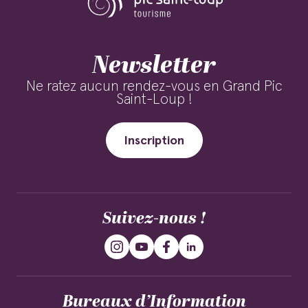
Newsletter
Ne ratez aucun rendez-vous en Grand Pic
Saint-Loup !
Inscription
Suivez-nous !
Bureaux d’Information