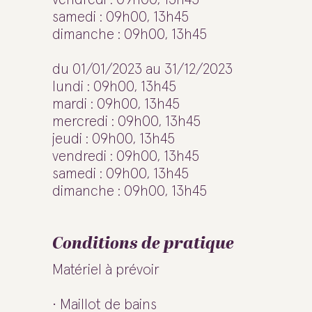
samedi : 09h00, 13h45
dimanche : 09h00, 13h45
du 01/01/2023 au 31/12/2023
lundi : 09h00, 13h45
mardi : 09h00, 13h45
mercredi : 09h00, 13h45
jeudi : 09h00, 13h45
vendredi : 09h00, 13h45
samedi : 09h00, 13h45
dimanche : 09h00, 13h45
Conditions de pratique
Matériel à prévoir
• Maillot de bains