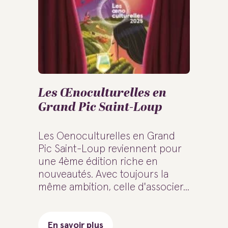
Les Œnoculturelles en
Grand Pic Saint-Loup
Les Oenoculturelles en Grand
Pic Saint-Loup reviennent pour
une 4ème édition riche en
nouveautés. Avec toujours la
même ambition, celle d'associer...
En savoir plus