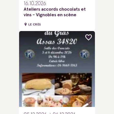
16.10.2026
Ateliers accords chocolats et
vins - Vignobles en scène
LE CRÈS