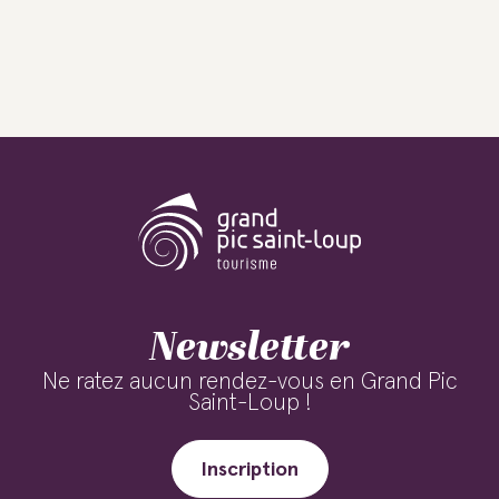
Newsletter
Ne ratez aucun rendez-vous en Grand Pic
Saint-Loup !
Inscription