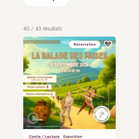
40 / 43
résultats
Réservation
Conte / Lecture
Exposition