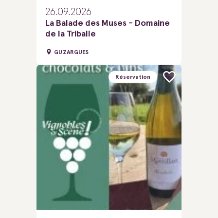
26.09.2026
La Balade des Muses - Domaine
de la Triballe
GUZARGUES
Réservation