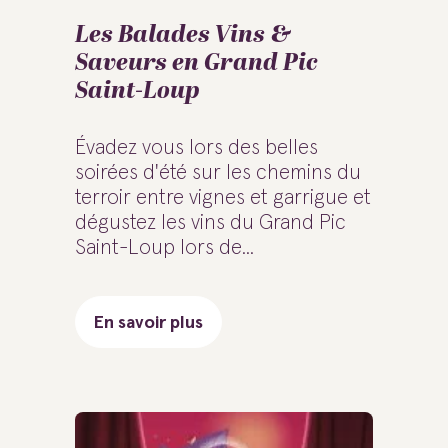
Les Balades Vins &
Saveurs en Grand Pic
Saint-Loup
Évadez vous lors des belles
soirées d'été sur les chemins du
terroir entre vignes et garrigue et
dégustez les vins du Grand Pic
Saint-Loup lors de...
En savoir plus