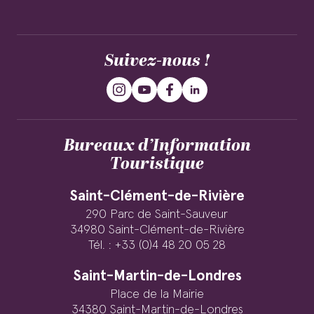
Suivez-nous !
Bureaux d’Information
Touristique
Saint-Clément-de-Rivière
290 Parc de Saint-Sauveur
34980 Saint-Clément-de-Rivière
Tél. : +33 (0)4 48 20 05 28
Saint-Martin-de-Londres
Place de la Mairie
34380 Saint-Martin-de-Londres