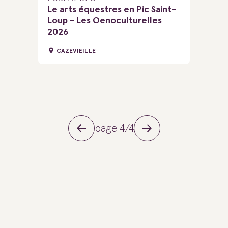
Le arts équestres en Pic Saint-
Loup - Les Oenoculturelles
2026
CAZEVIEILLE
page 4/4