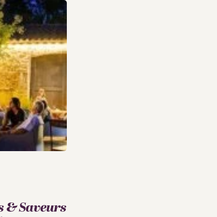
s & Saveurs