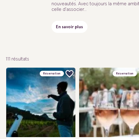
nouveautés. Avec toujours la même ambit
celle d'associer...
En savoir plus
111
résultats
Réservation
Réservation