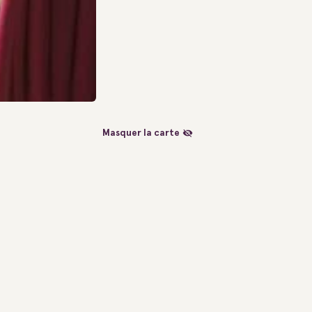
Masquer la carte