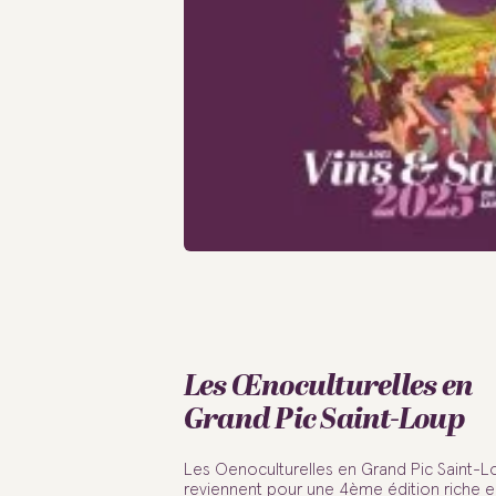
Les Œnoculturelles en
Grand Pic Saint-Loup
Les Oenoculturelles en Grand Pic Saint-L
reviennent pour une 4ème édition riche e