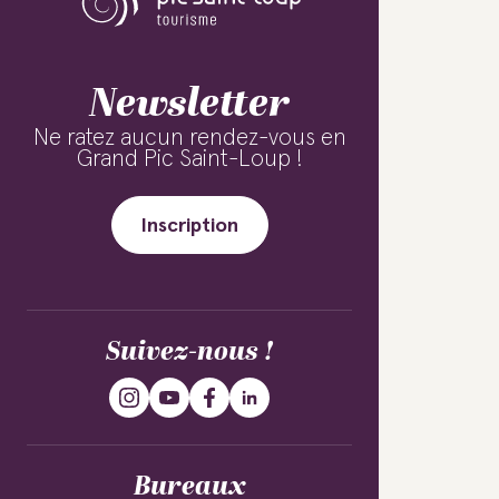
Newsletter
Ne ratez aucun rendez-vous en
Grand Pic Saint-Loup !
Inscription
Suivez-nous !
Bureaux