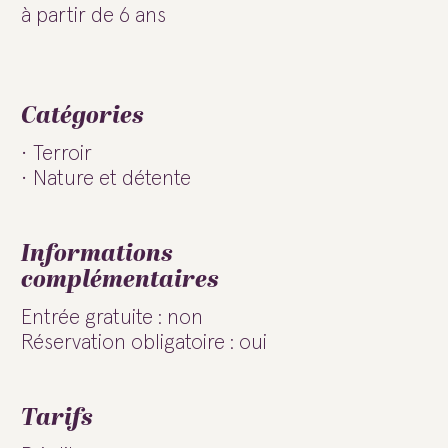
à partir de 6 ans
Catégories
Terroir
Nature et détente
Informations
complémentaires
Entrée gratuite : non
Réservation obligatoire : oui
Tarifs