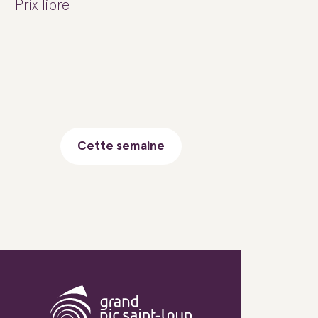
Prix libre
Cette semaine