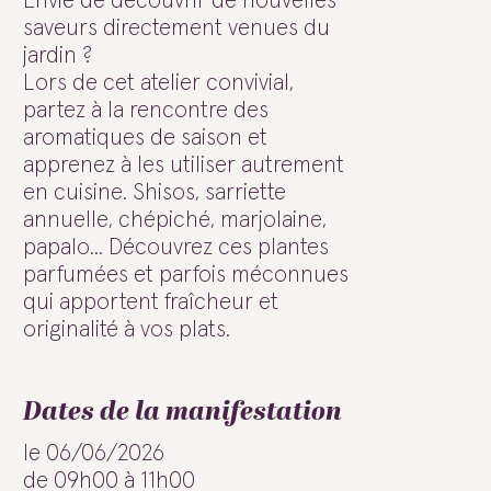
Envie de découvrir de nouvelles
saveurs directement venues du
jardin ?
Lors de cet atelier convivial,
partez à la rencontre des
aromatiques de saison et
apprenez à les utiliser autrement
en cuisine. Shisos, sarriette
annuelle, chépiché, marjolaine,
papalo... Découvrez ces plantes
parfumées et parfois méconnues
qui apportent fraîcheur et
originalité à vos plats.
Dates de la manifestation
le 06/06/2026
de 09h00 à 11h00