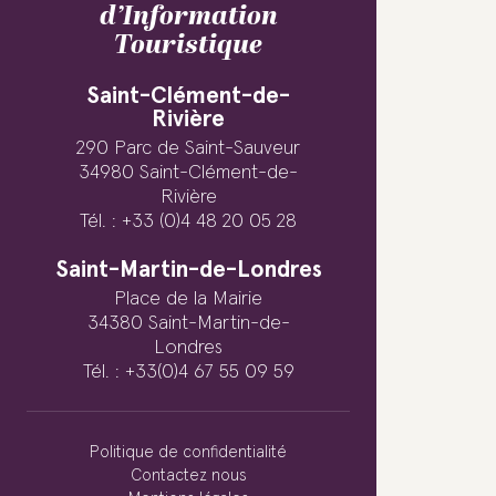
d’Information
Touristique
Saint-Clément-de-
Rivière
290 Parc de Saint-Sauveur
34980 Saint-Clément-de-
Rivière
Tél. : +33 (0)4 48 20 05 28
Saint-Martin-de-Londres
Place de la Mairie
34380 Saint-Martin-de-
Londres
Tél. : +33(0)4 67 55 09 59
Politique de confidentialité
Contactez nous