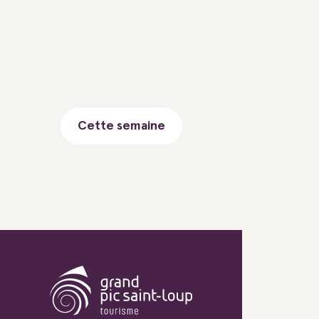
Cette semaine