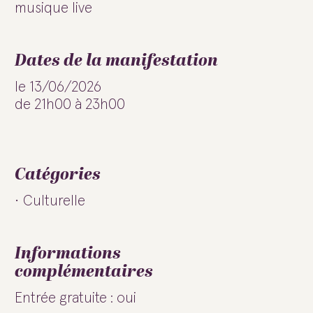
musique live
Dates de la manifestation
le 13/06/2026
de 21h00 à 23h00
Catégories
Culturelle
Informations
complémentaires
Entrée gratuite : oui