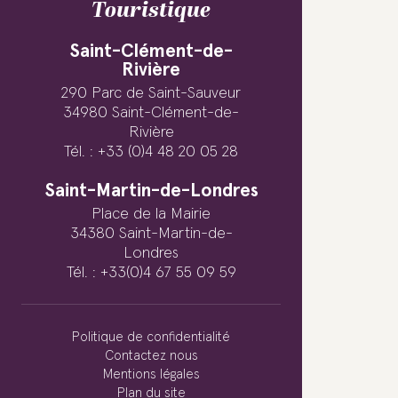
Touristique
Saint-Clément-de-
Rivière
290 Parc de Saint-Sauveur
34980 Saint-Clément-de-
Rivière
Tél. : +33 (0)4 48 20 05 28
Saint-Martin-de-Londres
Place de la Mairie
34380 Saint-Martin-de-
Londres
Tél. : +33(0)4 67 55 09 59
Politique de confidentialité
Contactez nous
Mentions légales
Plan du site