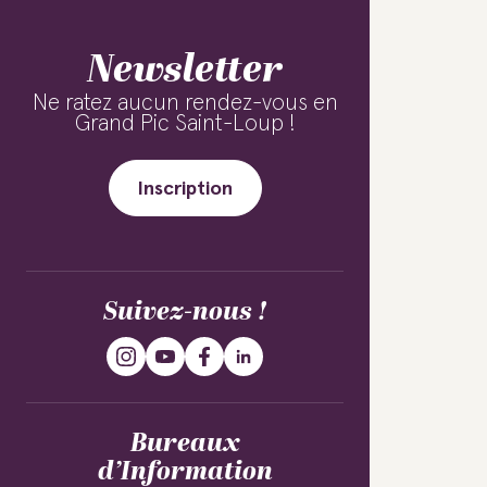
Newsletter
Ne ratez aucun rendez-vous en
Grand Pic Saint-Loup !
Inscription
Suivez-nous !
Bureaux
d’Information