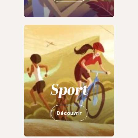
Sport
Découvrir