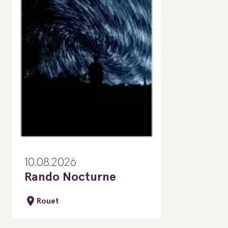
10.08.2026
Rando Nocturne
Rouet