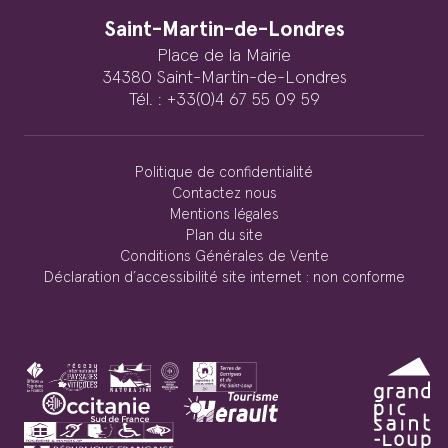
Saint-Martin-de-Londres
Place de la Mairie
34380 Saint-Martin-de-Londres
Tél. : +33(0)4 67 55 09 59
Politique de confidentialité
Contactez nous
Mentions légales
Plan du site
Conditions Générales de Vente
Déclaration d’accessibilité site internet : non conforme