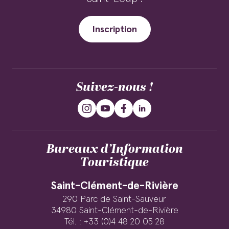
Inscription
Suivez-nous !
Bureaux d’Information
Touristique
Saint-Clément-de-Rivière
290 Parc de Saint-Sauveur
34980 Saint-Clément-de-Rivière
Tél. : +33 (0)4 48 20 05 28