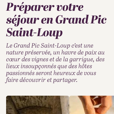
Préparer votre
séjour en Grand Pic
Saint-Loup
Le Grand Pic Saint-Loup c’est une
nature préservée, un havre de paix au
cœur des vignes et de la garrigue, des
lieux insoupçonnés que des hôtes
passionnés seront heureux de vous
faire découvrir et partager.