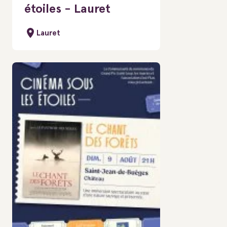
étoiles - Lauret
Lauret