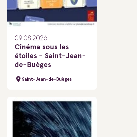
09.08.2026
Cinéma sous les
étoiles - Saint-Jean-
de-Buèges
Saint-Jean-de-Buèges