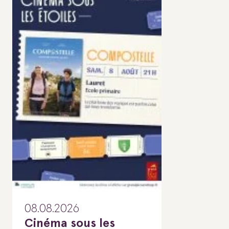
08.08.2026
Cinéma sous les