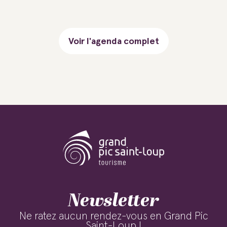
Voir l'agenda complet
Newsletter
Ne ratez aucun rendez-vous en Grand Pic
Saint-Loup !