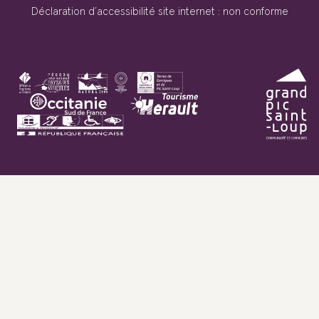
Déclaration d’accessibilité site internet : non conforme