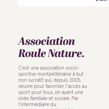
SAINT
Association
Roule Nature.
C'est une association socio-
sportive montpelliéraine à but
non lucratif qui, depuis 2005,
œuvre pour favoriser l’accès au
sport pour tous, en ayant une
visée familiale et sociale. Par
l’intermédiaire du