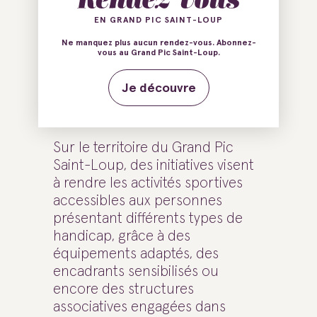
expériences de
EN GRAND PIC SAINT-LOUP
Ne manquez plus aucun rendez-vous. Abonnez-
loisirs pensées
vous au Grand Pic Saint-Loup.
pour chacun.
Je découvre
Sur le territoire du Grand Pic
Saint-Loup, des initiatives visent
à rendre les activités sportives
accessibles aux personnes
présentant différents types de
handicap, grâce à des
équipements adaptés, des
encadrants sensibilisés ou
encore des structures
associatives engagées dans