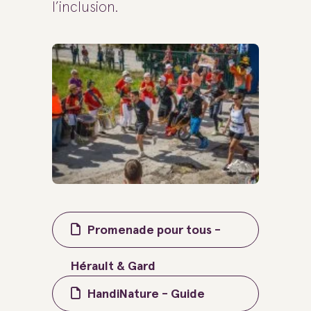
l’inclusion.
Promenade pour tous -
Hérault & Gard
HandiNature - Guide