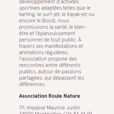
développement d’activités
sportives adaptées telles que le
karting, le surf-jet, le Kayak-jet ou
encore le Boost, nous
promouvons la santé, le bien-
être et l’épanouissement
personnel de tout public. À
travers ses manifestations et
animations régulières,
l’association propose des
rencontres entre différents
publics, autour de passions
partagées, qui dépassent les
différences.
Association Roule Nature
111, Impasse Maurice Justin