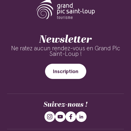
Newsletter
Ne ratez aucun rendez-vous en Grand Pic
Saint-Loup !
Inscription
Suivez-nous !