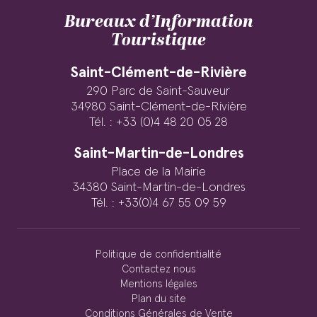
Bureaux d’Information
Touristique
Saint-Clément-de-Rivière
290 Parc de Saint-Sauveur
34980 Saint-Clément-de-Rivière
Tél. : +33 (0)4 48 20 05 28
Saint-Martin-de-Londres
Place de la Mairie
34380 Saint-Martin-de-Londres
Tél. : +33(0)4 67 55 09 59
Politique de confidentialité
Contactez nous
Mentions légales
Plan du site
Conditions Générales de Vente