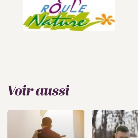
Voir aussi