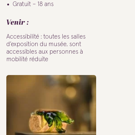
Gratuit – 18 ans
Venir :
Accessibilité : toutes les salles
d’exposition du musée, sont
accessibles aux personnes à
mobilité réduite