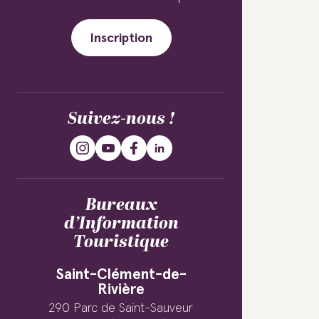
Inscription
Suivez-nous !
Bureaux
d’Information
Touristique
Saint-Clément-de-
Rivière
290 Parc de Saint-Sauveur