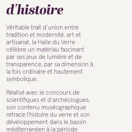
d'histoire
Véritable trait d’union entre
tradition et modernité, art et
artisanat, la Halle du Verre
célèbre un matériau fascinant
par ses jeux de lumière et de
transparence, par sa dimension à
la fois ordinaire et hautement
symbolique.
Réalisé avec le concours de
scientifiques et d’archéologues,
son contenu muséographique
retrace l’histoire du verre et son
développement dans le bassin
méditerranéen à la période