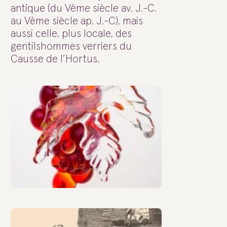
antique (du Vème siècle av. J.-C.
au Vème siècle ap. J.-C), mais
aussi celle, plus locale, des
gentilshommes verriers du
Causse de l’Hortus.