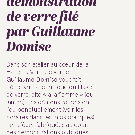
démonstration
de verre filé
par Guillaume
Domise
Dans son atelier au cœur de la
Halle du Verre, le verrier
Guillaume Domise
vous fait
découvrir la technique du filage
de verre, dite « à la flamme » (ou
lampe). Les démonstrations ont
lieu ponctuellement (voir les
horaires dans les Infos pratiques).
Les pièces fabriquées au cours
des démonstrations publiques