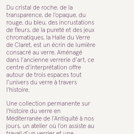
Du cristal de roche, de la
transparence, de l’opaque, du
rouge, du bleu, des incrustations
de fleurs, de la pureté et des jeux
chromatiques, la Halle du Verre
de Claret, est un écrin de lumière
consacré au verre. Aménagé
dans l’ancienne verrerie d’art, ce
centre d’interprétation offre
autour de trois espaces tout
l’univers du verre à travers
l’histoire.
Une collection permanente sur
l’histoire du verre en
Méditerranée de l’Antiquité à nos
jours, un atelier où l’on assiste au
travail d’un verrier et une