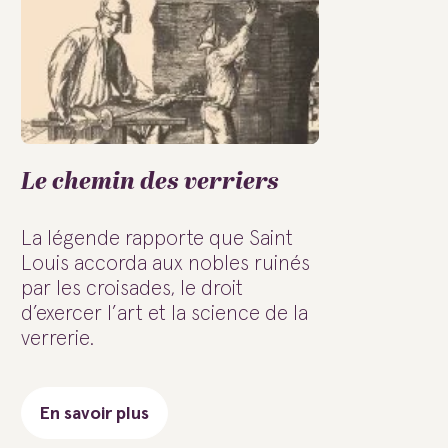
Le chemin des verriers
La légende rapporte que Saint
Louis accorda aux nobles ruinés
par les croisades, le droit
d’exercer l’art et la science de la
verrerie.
En savoir plus