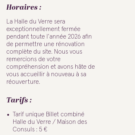
Horaires :
La Halle du Verre sera
exceptionnellement fermée
pendant toute l’année 2026 afin
de permettre une rénovation
complète du site. Nous vous
remercions de votre
compréhension et avons hâte de
vous accueillir à nouveau à sa
réouverture.
Tarifs :
Tarif unique Billet combiné
Halle du Verre / Maison des
Consuls : 5 €