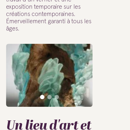
exposition temporaire sur les
créations contemporaines.
Émerveillement garanti à tous les
âges.
Un lieu d'art et