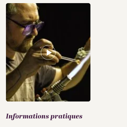
Informations pratiques