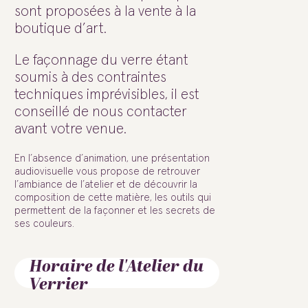
sont proposées à la vente à la
boutique d’art.
Le façonnage du verre étant
soumis à des contraintes
techniques imprévisibles, il est
conseillé de nous contacter
avant votre venue.
En l’absence d’animation, une présentation
audiovisuelle vous propose de retrouver
l’ambiance de l’atelier et de découvrir la
composition de cette matière, les outils qui
permettent de la façonner et les secrets de
ses couleurs.
Horaire de l'Atelier du
Verrier