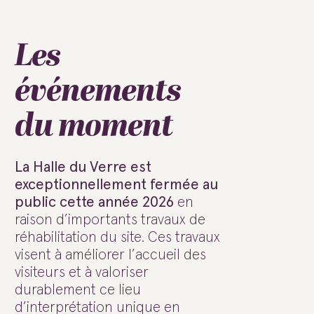
Les
événements
du moment
La Halle du Verre est
exceptionnellement fermée au
public cette année 2026
en
raison d’importants travaux de
réhabilitation du site. Ces travaux
visent à améliorer l’accueil des
visiteurs et à valoriser
durablement ce lieu
d’interprétation unique en