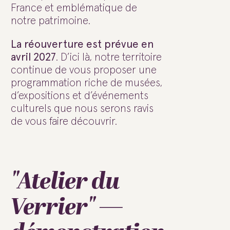
France et emblématique de
notre patrimoine.
La réouverture est prévue en
avril 2027
. D’ici là, notre territoire
continue de vous proposer une
programmation riche de musées,
d’expositions et d’événements
culturels que nous serons ravis
de vous faire découvrir.
"Atelier du
Verrier" —