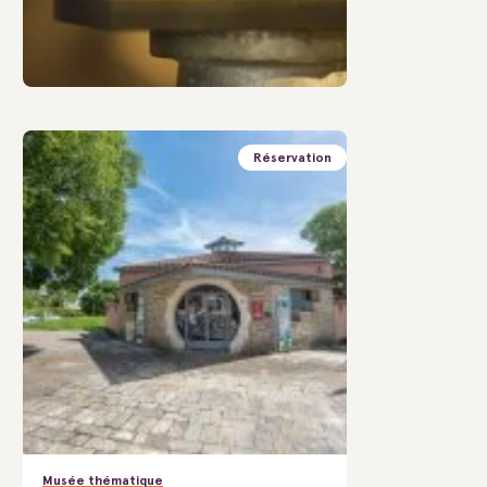
Réservation
Musée thématique