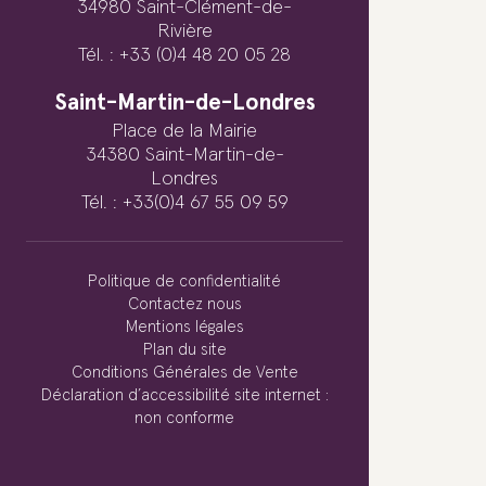
34980 Saint-Clément-de-
Rivière
Tél. : +33 (0)4 48 20 05 28
Saint-Martin-de-Londres
Place de la Mairie
34380 Saint-Martin-de-
Londres
Tél. : +33(0)4 67 55 09 59
Politique de confidentialité
Contactez nous
Mentions légales
Plan du site
Conditions Générales de Vente
Déclaration d’accessibilité site internet :
non conforme