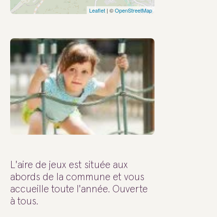
Leaflet
| ©
OpenStreetMap
L'aire de jeux est située aux
abords de la commune et vous
accueille toute l'année. Ouverte
à tous.