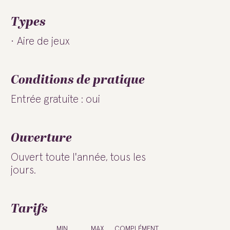
Types
Aire de jeux
Conditions de pratique
Entrée gratuite : oui
Ouverture
Ouvert toute l'année, tous les
jours.
Tarifs
MIN
MAX
COMPLÉMENT