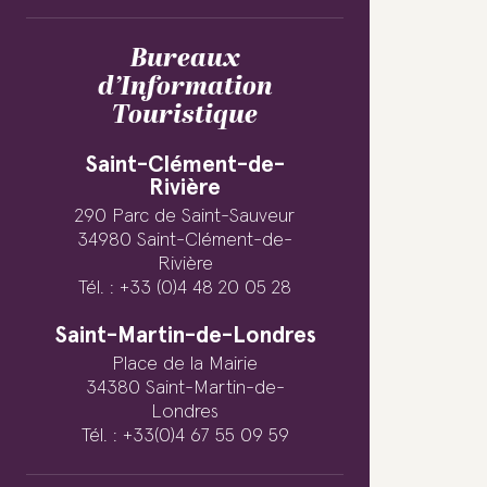
Bureaux
d’Information
Touristique
Saint-Clément-de-
Rivière
290 Parc de Saint-Sauveur
34980 Saint-Clément-de-
Rivière
Tél. : +33 (0)4 48 20 05 28
Saint-Martin-de-Londres
Place de la Mairie
34380 Saint-Martin-de-
Londres
Tél. : +33(0)4 67 55 09 59