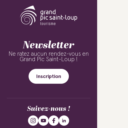
Newsletter
Ne ratez aucun rendez-vous en
Grand Pic Saint-Loup !
Inscription
Suivez-nous !