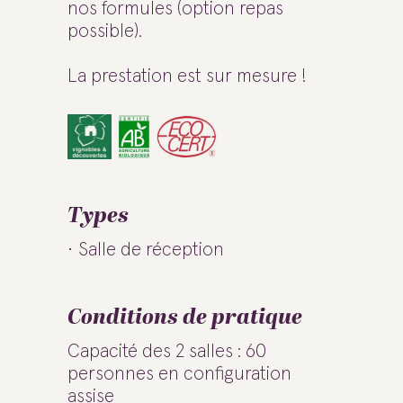
nos formules (option repas
possible).
La prestation est sur mesure !
Types
Salle de réception
Conditions de pratique
Capacité des 2 salles : 60
personnes en configuration
assise