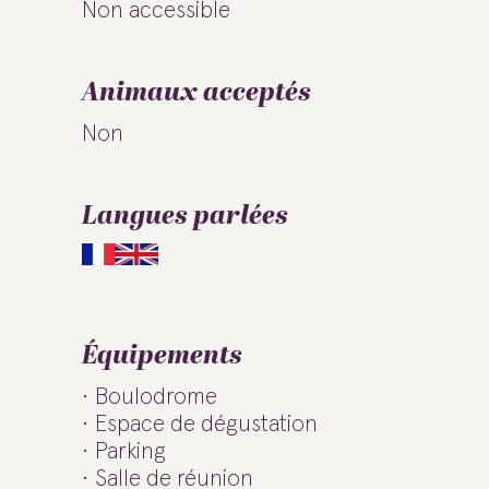
Non accessible
Animaux acceptés
Non
Langues parlées
Équipements
Boulodrome
Espace de dégustation
Parking
Salle de réunion