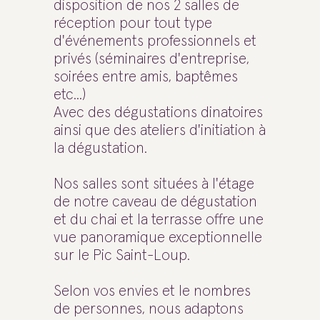
disposition de nos 2 salles de
réception pour tout type
d'événements professionnels et
privés (séminaires d'entreprise,
soirées entre amis, baptêmes
etc...)
Avec des dégustations dinatoires
ainsi que des ateliers d'initiation à
la dégustation.
Nos salles sont situées à l'étage
de notre caveau de dégustation
et du chai et la terrasse offre une
vue panoramique exceptionnelle
sur le Pic Saint-Loup.
Selon vos envies et le nombres
de personnes, nous adaptons