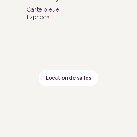
Carte bleue
Espèces
Location de salles