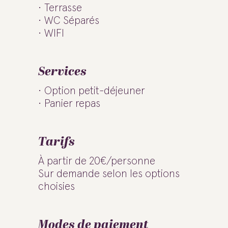
Terrasse
WC Séparés
WIFI
Services
Option petit-déjeuner
Panier repas
Tarifs
À partir de 20€/personne
Sur demande selon les options
choisies
Modes de paiement