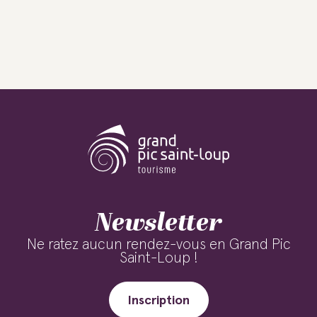
Newsletter
Ne ratez aucun rendez-vous en Grand Pic
Saint-Loup !
Inscription