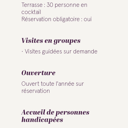
Terrasse : 30 personne en
cocktail
Réservation obligatoire : oui
Visites en groupes
Visites guidées sur demande
Ouverture
Ouvert toute l'année sur
réservation
Accueil de personnes
handicapées