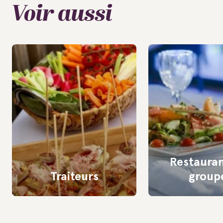
Voir aussi
Restauran
Traiteurs
group