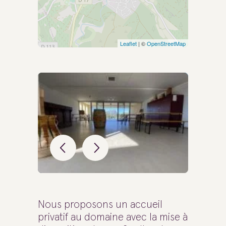
Leaflet
| ©
OpenStreetMap
Nous proposons un accueil
privatif au domaine avec la mise à