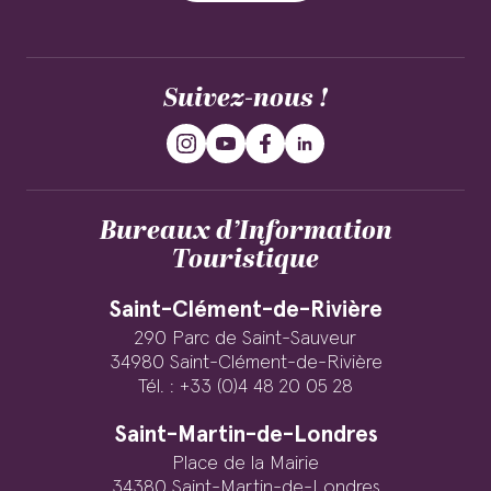
Suivez-nous !
Bureaux d’Information
Touristique
Saint-Clément-de-Rivière
290 Parc de Saint-Sauveur
34980 Saint-Clément-de-Rivière
Tél. : +33 (0)4 48 20 05 28
Saint-Martin-de-Londres
Place de la Mairie
34380 Saint-Martin-de-Londres