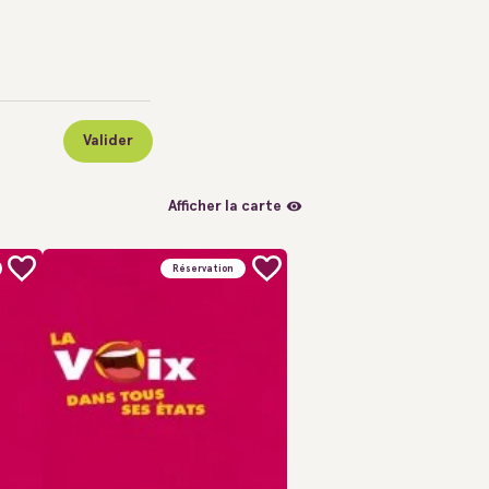
Valider
Afficher la carte
Réservation