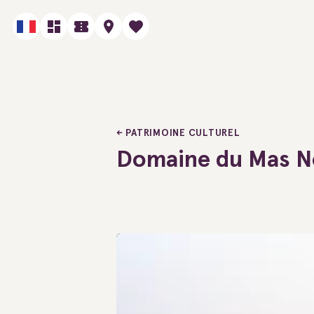
PATRIMOINE CULTUREL
Domaine du Mas N