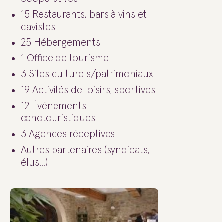
15 Restaurants, bars à vins et
cavistes
25 Hébergements
1 Office de tourisme
3 Sites culturels/patrimoniaux
19 Activités de loisirs, sportives
12 Événements
œnotouristiques
3 Agences réceptives
Autres partenaires (syndicats,
élus...)