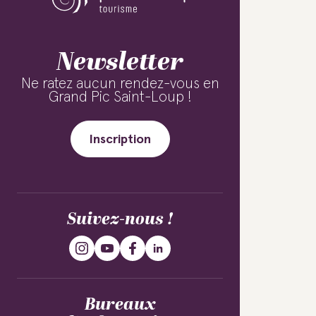
Newsletter
Ne ratez aucun rendez-vous en
Grand Pic Saint-Loup !
Inscription
Suivez-nous !
Bureaux