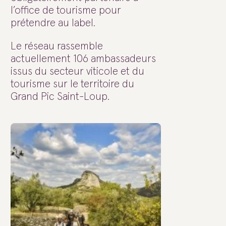
l’office de tourisme pour
prétendre au label.
Le réseau rassemble
actuellement 106 ambassadeurs
issus du secteur viticole et du
tourisme sur le territoire du
Grand Pic Saint-Loup.