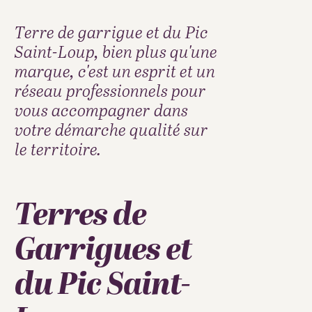
Terre de garrigue et du Pic
Saint-Loup, bien plus qu'une
marque, c'est un esprit et un
réseau professionnels pour
vous accompagner dans
votre démarche qualité sur
le territoire.
Terres de
Garrigues et
du Pic Saint-