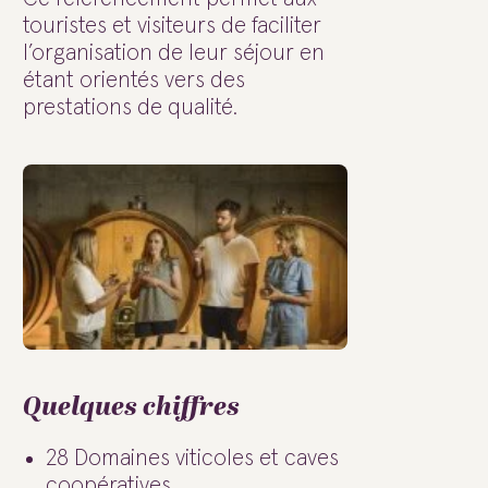
touristes et visiteurs de faciliter
l’organisation de leur séjour en
étant orientés vers des
prestations de qualité.
Quelques chiffres
28 Domaines viticoles et caves
coopératives