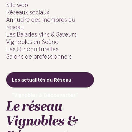
Site web
Réseaux sociaux
Annuaire des membres du
réseau
Les Balades Vins & Saveurs
Vignobles en Scène
Les Œnoculturelles
Salons de professionnels
Les actualités du Réseau
"Vignobles & Découvertes"
Le réseau
Vignobles &