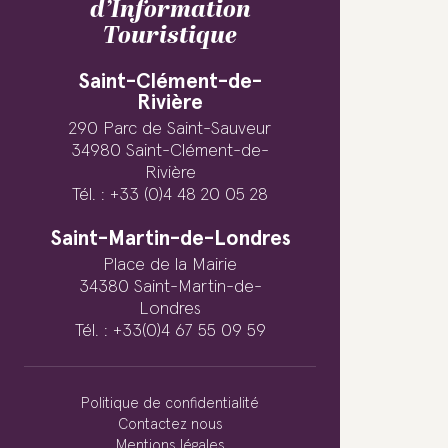
d’Information
Touristique
Saint-Clément-de-
Rivière
290 Parc de Saint-Sauveur
34980 Saint-Clément-de-
Rivière
Tél. : +33 (0)4 48 20 05 28
Saint-Martin-de-Londres
Place de la Mairie
34380 Saint-Martin-de-
Londres
Tél. : +33(0)4 67 55 09 59
Politique de confidentialité
Contactez nous
Mentions légales