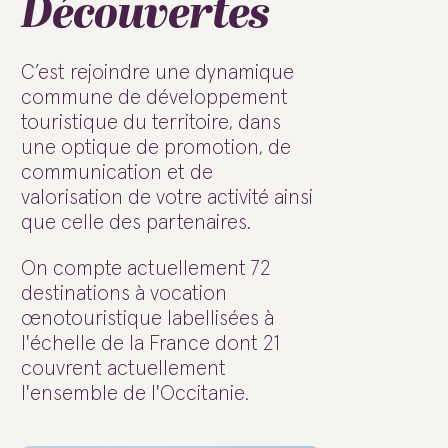
Découvertes
C’est rejoindre une dynamique
commune de développement
touristique du territoire, dans
une optique de promotion, de
communication et de
valorisation de votre activité ainsi
que celle des partenaires.
On compte actuellement 72
destinations à vocation
œnotouristique labellisées à
l'échelle de la France dont 21
couvrent actuellement
l'ensemble de l'Occitanie.