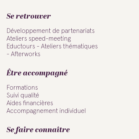
Se retrouver
Développement de partenariats
Ateliers speed-meeting
Eductours - Ateliers thématiques
- Afterworks
Être accompagné
Formations
Suivi qualité
Aides financières
Accompagnement individuel
Se faire connaître