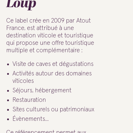
Loup
Ce label crée en 2009 par Atout
France, est attribué à une
destination viticole et touristique
qui propose une offre touristique
multiple et complémentaire :
Visite de caves et dégustations
Activités autour des domaines
viticoles
Séjours, hébergement
Restauration
Sites culturels ou patrimoniaux
Évènements...
Ce référencement permet aux