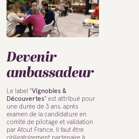
Devenir
ambassadeur
Le label "
Vignobles &
Découvertes
" est attribué pour
une durée de 3 ans, après
examen de la candidature en
comité de pilotage et validation
par Atout France. Il faut être
obligatoirement partenaire à