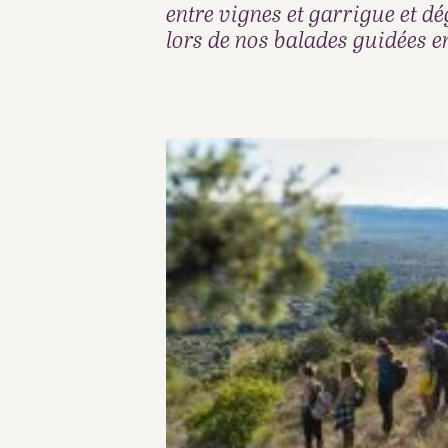
entre vignes et garrigue et d
lors de nos balades guidées e