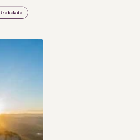
otre balade