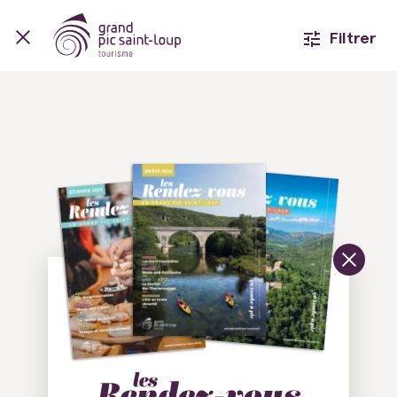
Filtrer