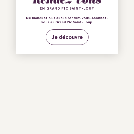
EN GRAND PIC SAINT-LOUP
Ne manquez plus aucun rendez-vous. Abonnez-
vous au Grand Pic Saint-Loup.
Je découvre