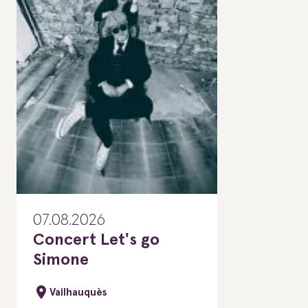
07.08.2026
Concert Let's go
Simone
Vailhauquès