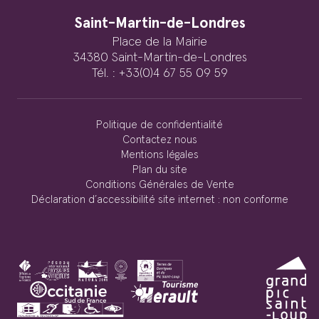
Saint-Martin-de-Londres
Place de la Mairie
34380 Saint-Martin-de-Londres
Tél. : +33(0)4 67 55 09 59
Politique de confidentialité
Contactez nous
Mentions légales
Plan du site
Conditions Générales de Vente
Déclaration d’accessibilité site internet : non conforme