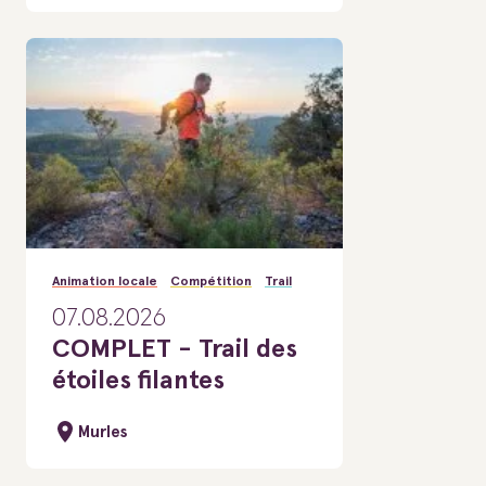
Animation locale
Compétition
Trail
07.08.2026
COMPLET - Trail des
étoiles filantes
Murles