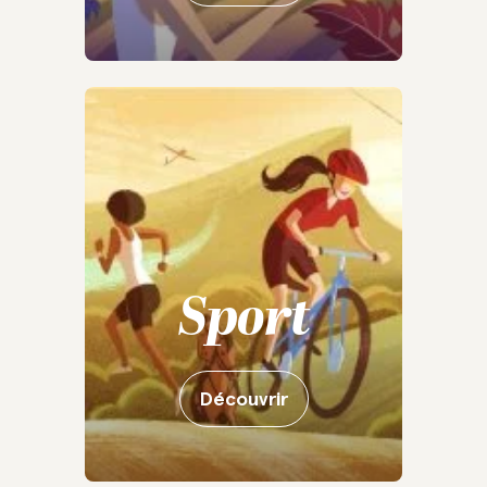
Sport
Découvrir