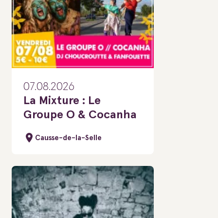
07.08.2026
La Mixture : Le
Groupe O & Cocanha
Causse-de-la-Selle