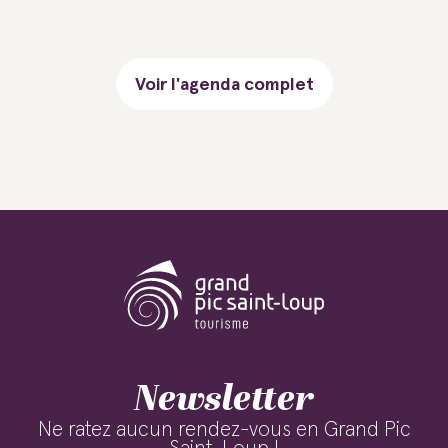
Voir l'agenda complet
Newsletter
Ne ratez aucun rendez-vous en Grand Pic