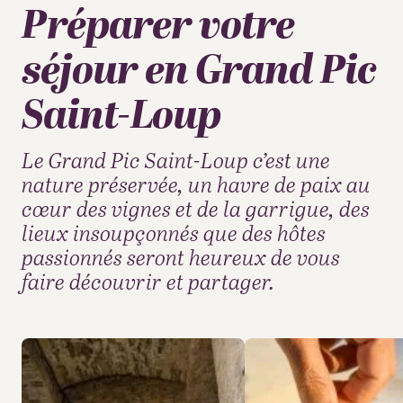
Préparer votre
séjour en Grand Pic
Saint-Loup
Le Grand Pic Saint-Loup c’est une
nature préservée, un havre de paix au
cœur des vignes et de la garrigue, des
lieux insoupçonnés que des hôtes
passionnés seront heureux de vous
faire découvrir et partager.