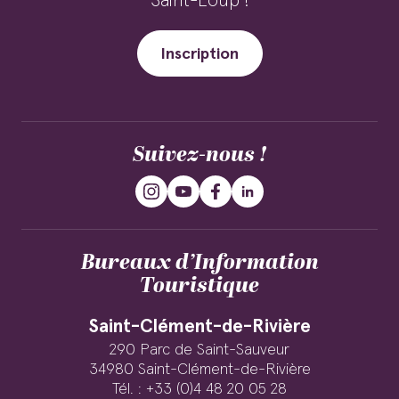
Saint-Loup !
Inscription
Suivez-nous !
Bureaux d’Information
Touristique
Saint-Clément-de-Rivière
290 Parc de Saint-Sauveur
34980 Saint-Clément-de-Rivière
Tél. : +33 (0)4 48 20 05 28