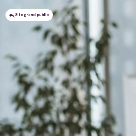
Site grand public