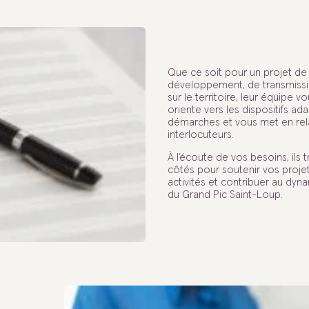
Que ce soit pour un projet de 
développement, de transmissi
sur le territoire, leur équipe v
oriente vers les dispositifs ada
démarches et vous met en rel
interlocuteurs.
À l’écoute de vos besoins, ils t
côtés pour soutenir vos projet
activités et contribuer au d
du Grand Pic Saint-Loup.