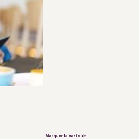
Masquer la carte