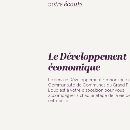
votre écoute
Le Développement
économique
Le service Développement Économique d
Communauté de Communes du Grand Pic
Loup est à votre disposition pour vous
accompagner à chaque étape de la vie de
entreprise.