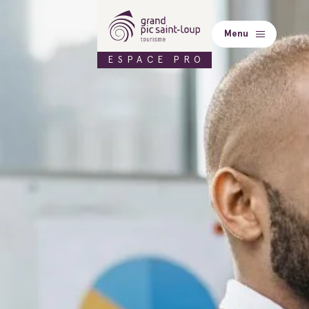
Menu
ESPACE PRO