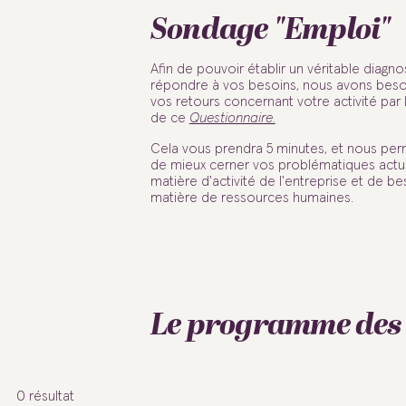
Sondage "Emploi"
Afin de pouvoir établir un véritable diagno
répondre à vos besoins, nous avons beso
vos retours concernant votre activité par l
de ce
Questionnaire.
Cela vous prendra 5 minutes, et nous per
de mieux cerner vos problématiques actu
matière d'activité de l'entreprise et de b
matière de ressources humaines.
Le programme des 
0
résultat