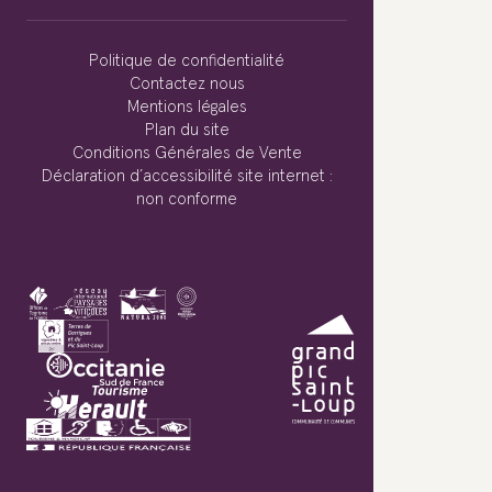
Politique de confidentialité
Contactez nous
Mentions légales
Plan du site
Conditions Générales de Vente
Déclaration d’accessibilité site internet :
non conforme