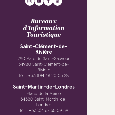
Bureaux
d’Information
Touristique
Saint-Clément-de-
Rivière
290 Parc de Saint-Sauveur
34980 Saint-Clément-de-
Rivière
Tél. : +33 (0)4 48 20 05 28
Saint-Martin-de-Londres
Place de la Mairie
34380 Saint-Martin-de-
Londres
Tél. : +33(0)4 67 55 09 59