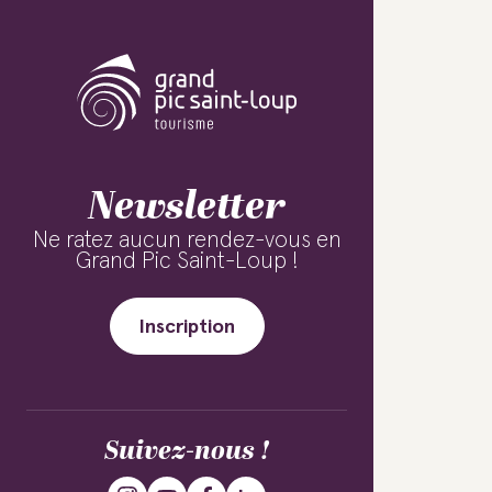
Newsletter
Ne ratez aucun rendez-vous en
Grand Pic Saint-Loup !
Inscription
Suivez-nous !