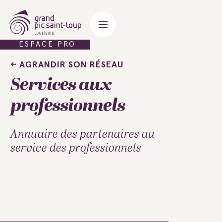
ESPACE PRO
AGRANDIR SON RÉSEAU
Services aux
professionnels
Annuaire des partenaires au
service des professionnels