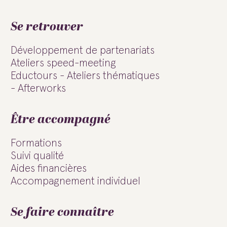
Se retrouver
Développement de partenariats
Ateliers speed-meeting
Eductours - Ateliers thématiques
- Afterworks
Être accompagné
Formations
Suivi qualité
Aides financières
Accompagnement individuel
Se faire connaître