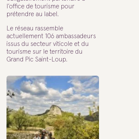
l’office de tourisme pour
prétendre au label.
Le réseau rassemble
actuellement 106 ambassadeurs
issus du secteur viticole et du
tourisme sur le territoire du
Grand Pic Saint-Loup.