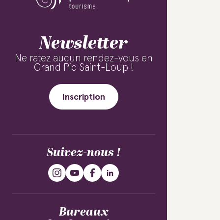
Newsletter
Ne ratez aucun rendez-vous en
Grand Pic Saint-Loup !
Inscription
Suivez-nous !
Bureaux