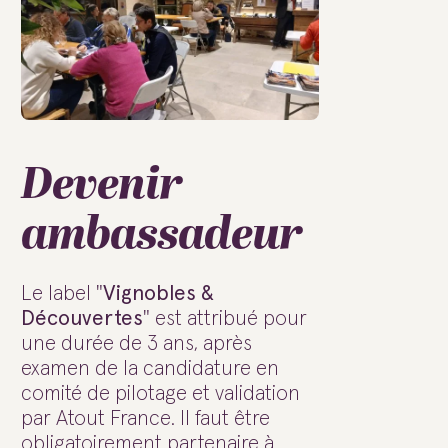
Devenir
ambassadeur
Le label "
Vignobles &
Découvertes
" est attribué pour
une durée de 3 ans, après
examen de la candidature en
comité de pilotage et validation
par Atout France. Il faut être
obligatoirement partenaire à