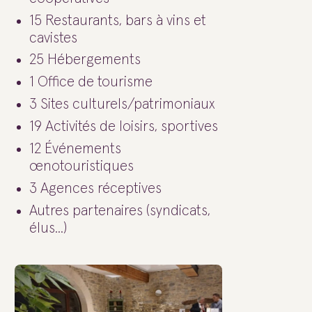
15 Restaurants, bars à vins et
cavistes
25 Hébergements
1 Office de tourisme
3 Sites culturels/patrimoniaux
19 Activités de loisirs, sportives
12 Événements
œnotouristiques
3 Agences réceptives
Autres partenaires (syndicats,
élus...)