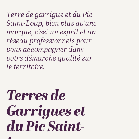
Terre de garrigue et du Pic
Saint-Loup, bien plus qu'une
marque, c'est un esprit et un
réseau professionnels pour
vous accompagner dans
votre démarche qualité sur
le territoire.
Terres de
Garrigues et
du Pic Saint-