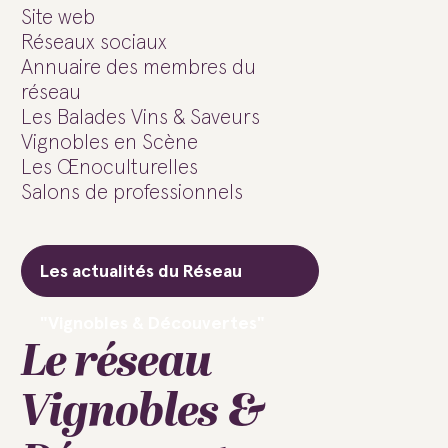
Site web
Réseaux sociaux
Annuaire des membres du
réseau
Les Balades Vins & Saveurs
Vignobles en Scène
Les Œnoculturelles
Salons de professionnels
Les actualités du Réseau
"Vignobles & Découvertes"
Le réseau
Vignobles &