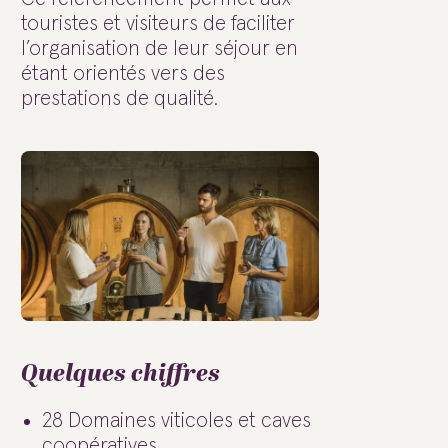
touristes et visiteurs de faciliter
l’organisation de leur séjour en
étant orientés vers des
prestations de qualité.
Quelques chiffres
28 Domaines viticoles et caves
coopératives