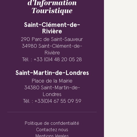
d’Information
Touristique
Saint-Clément-de-
Rivière
290 Parc de Saint-Sauveur
34980 Saint-Clément-de-
Rivière
Tél. : +33 (0)4 48 20 05 28
Saint-Martin-de-Londres
Place de la Mairie
34380 Saint-Martin-de-
Londres
Tél. : +33(0)4 67 55 09 59
Politique de confidentialité
Contactez nous
Mentions légales