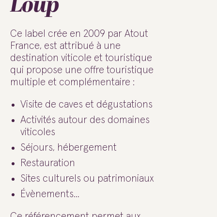
Loup
Ce label crée en 2009 par Atout
France, est attribué à une
destination viticole et touristique
qui propose une offre touristique
multiple et complémentaire :
Visite de caves et dégustations
Activités autour des domaines
viticoles
Séjours, hébergement
Restauration
Sites culturels ou patrimoniaux
Évènements...
Ce référencement permet aux