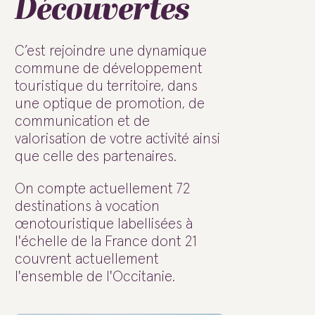
Découvertes
C’est rejoindre une dynamique
commune de développement
touristique du territoire, dans
une optique de promotion, de
communication et de
valorisation de votre activité ainsi
que celle des partenaires.
On compte actuellement 72
destinations à vocation
œnotouristique labellisées à
l'échelle de la France dont 21
couvrent actuellement
l'ensemble de l'Occitanie.