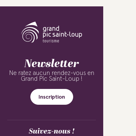
Newsletter
Ne ratez aucun rendez-vous en
Grand Pic Saint-Loup !
Inscription
Suivez-nous !