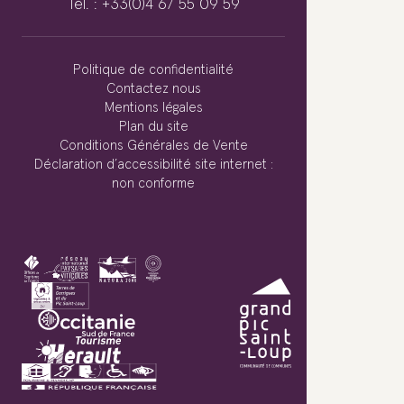
Tél. : +33(0)4 67 55 09 59
Politique de confidentialité
Contactez nous
Mentions légales
Plan du site
Conditions Générales de Vente
Déclaration d’accessibilité site internet :
non conforme