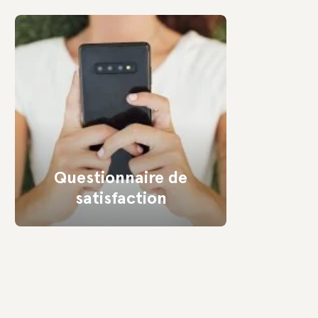
Questionnaire de
satisfaction