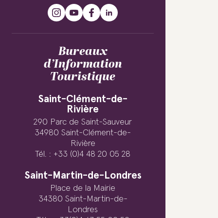
Bureaux
d’Information
Touristique
Saint-Clément-de-
Rivière
290 Parc de Saint-Sauveur
34980 Saint-Clément-de-
Rivière
Tél. : +33 (0)4 48 20 05 28
Saint-Martin-de-Londres
Place de la Mairie
34380 Saint-Martin-de-
Londres