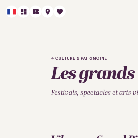
CULTURE & PATRIMOINE
Les grands
Festivals, spectacles et arts