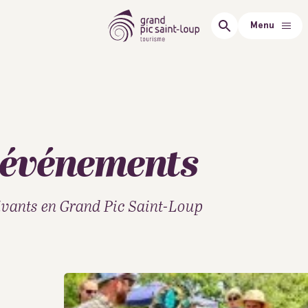
Menu
 événements
 vivants en Grand Pic Saint-Loup