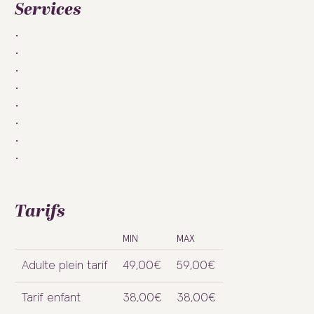
Services
Tarifs
MIN
MAX
Adulte plein tarif
49,00€
59,00€
Tarif enfant
38,00€
38,00€