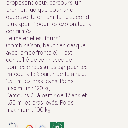
proposons deux parcours, un
premier, ludique pour une
découverte en famille, le second
plus sportif pour les explorateurs
confirmés.
Le matériel est fourni
(combinaison, baudrier, casque
avec lampe frontale). Il est
conseillé de venir avec de
bonnes chaussures agrippantes.
Parcours 1 : à partir de 10 ans et
1,50 m les bras levés. Poids
maximum : 120 kg.
Parcours 2 : à partir de 12 ans et
1,50 m les bras levés. Poids
maximum : 100 kg.