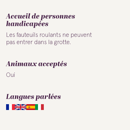
Accueil de personnes
handicapées
Les fauteuils roulants ne peuvent
pas entrer dans la grotte.
Animaux acceptés
Oui
Langues parlées