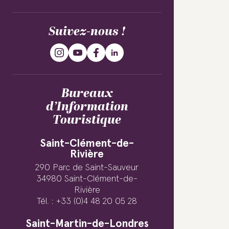
Suivez-nous !
Bureaux
d’Information
Touristique
Saint-Clément-de-
Rivière
290 Parc de Saint-Sauveur
34980 Saint-Clément-de-
Rivière
Tél. : +33 (0)4 48 20 05 28
Saint-Martin-de-Londres