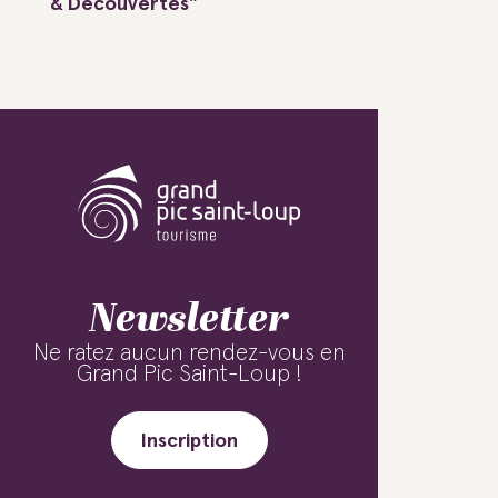
& Découvertes"
Newsletter
Ne ratez aucun rendez-vous en
Grand Pic Saint-Loup !
Inscription