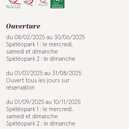
Ouverture
du 08/02/2025 au 30/06/2025
Spéléopark 1 : le mercredi,
samedi et dimanche
Spéléopark 2 : le dimanche
du 01/07/2025 au 31/08/2025
Ouvert tous les jours sur
réservation
du 01/09/2025 au 10/11/2025
Spéléopark 1 : le mercredi,
samedi et dimanche
Spéléopark 2 : le dimanche