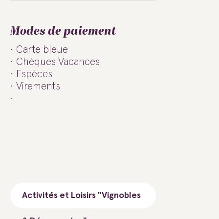
Modes de paiement
Carte bleue
Chèques Vacances
Espèces
Virements
Activités et Loisirs "Vignobles