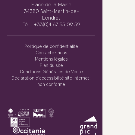
Place de la Mairie
34380 Saint-Martin-de-
Londres
Tél. : +33(0)4 67 55 09 59
Politique de confidentialité
Contactez nous
Mentions légales
Plan du site
Conditions Générales de Vente
Déclaration d’accessibilité site internet :
non conforme