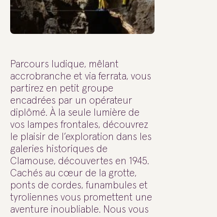
Parcours ludique, mêlant
accrobranche et via ferrata, vous
partirez en petit groupe
encadrées par un opérateur
diplômé. À la seule lumière de
vos lampes frontales, découvrez
le plaisir de l’exploration dans les
galeries historiques de
Clamouse, découvertes en 1945.
Cachés au cœur de la grotte,
ponts de cordes, funambules et
tyroliennes vous promettent une
aventure inoubliable. Nous vous