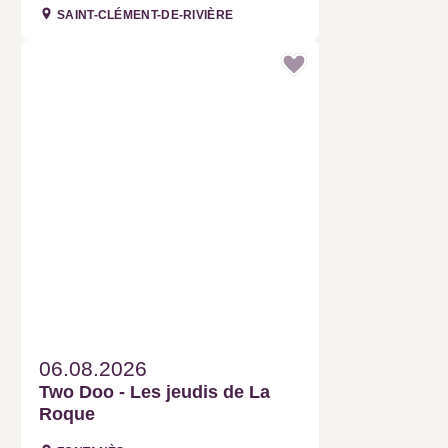
SAINT-CLÉMENT-DE-RIVIÈRE
06.08.2026
Two Doo - Les jeudis de La
Roque