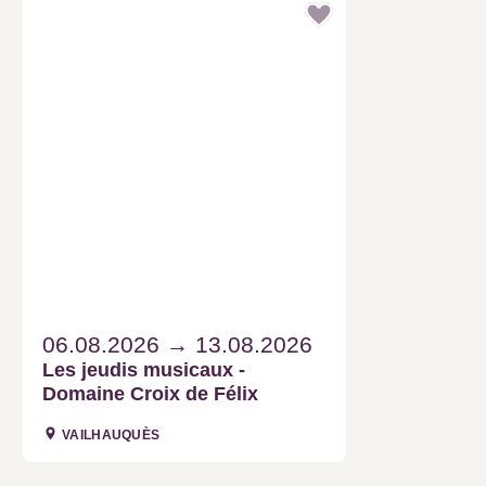
06.08.2026
13.08.2026
Les jeudis musicaux - Domaine
Croix de Félix
VAILHAUQUÈS