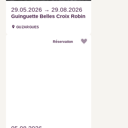
29.05.2026
29.08.2026
Guinguette Belles Croix Robin
GUZARGUES
Réservation