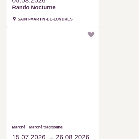
05.08.2026
Rando Nocturne
SAINT-MARTIN-DE-LONDRES
Marché
Marché traditionnel
15.07.2026
26.08.2026