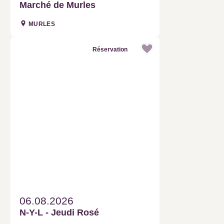
Marché de Murles
MURLES
Réservation
06.08.2026
N-Y-L - Jeudi Rosé