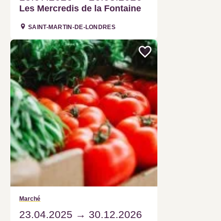
Les Mercredis de la Fontaine
SAINT-MARTIN-DE-LONDRES
Marché
23.04.2025
30.12.2026