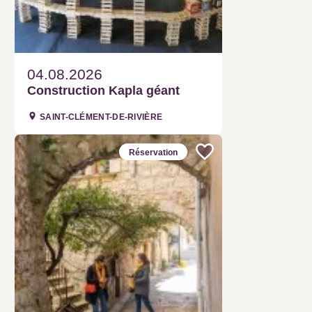
04.08.2026
Construction Kapla géant
SAINT-CLÉMENT-DE-RIVIÈRE
Réservation