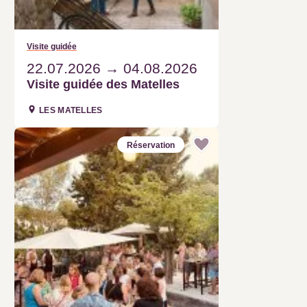
Visite guidée
22.07.2026
04.08.2026
Visite guidée des Matelles
LES MATELLES
Réservation