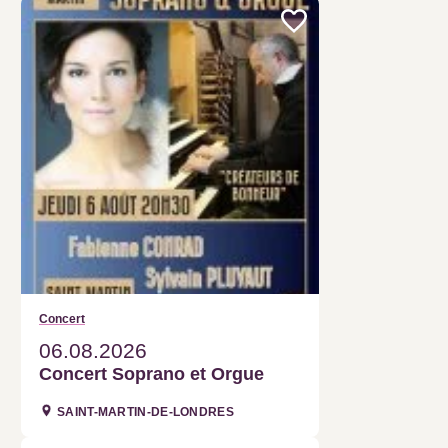
Concert
06.08.2026
Concert Soprano et Orgue
SAINT-MARTIN-DE-LONDRES