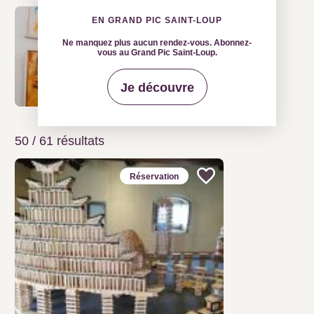
EN GRAND PIC SAINT-LOUP
Ne manquez plus aucun rendez-vous. Abonnez-
vous au Grand Pic Saint-Loup.
Je découvre
50 / 61
résultats
Réservation