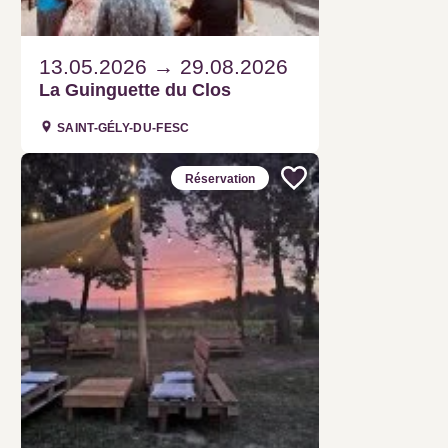
13.05.2026
29.08.2026
La Guinguette du Clos
SAINT-GÉLY-DU-FESC
Réservation