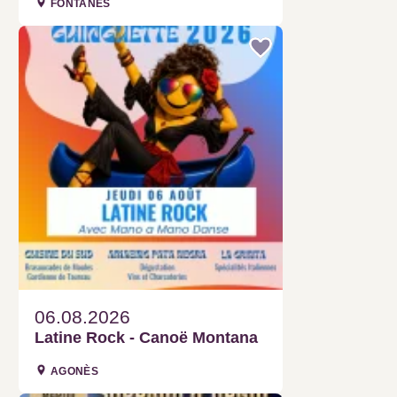
FONTANÈS
06.08.2026
Latine Rock - Canoë Montana
AGONÈS