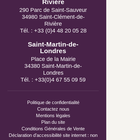
Rivière
290 Parc de Saint-Sauveur
34980 Saint-Clément-de-
Rivière
Tél. : +33 (0)4 48 20 05 28
Saint-Martin-de-Londres
Place de la Mairie
34380 Saint-Martin-de-
Londres
Tél. : +33(0)4 67 55 09 59
Politique de confidentialité
Contactez nous
Mentions légales
Plan du site
Conditions Générales de Vente
Déclaration d’accessibilité site internet :
non conforme