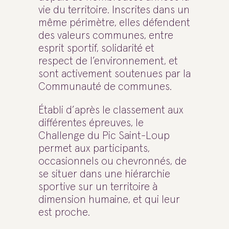
vie du territoire. Inscrites dans un
même périmètre, elles défendent
des valeurs communes, entre
esprit sportif, solidarité et
respect de l’environnement, et
sont activement soutenues par la
Communauté de communes.
Établi d’après le classement aux
différentes épreuves, le
Challenge du Pic Saint-Loup
permet aux participants,
occasionnels ou chevronnés, de
se situer dans une hiérarchie
sportive sur un territoire à
dimension humaine, et qui leur
est proche.