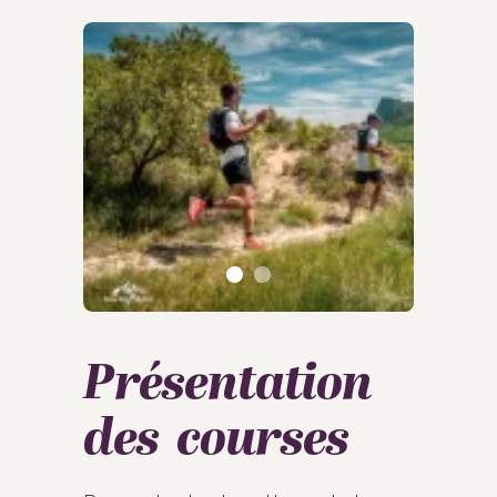
Présentation
des courses