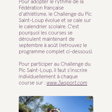
Pour adopter le rythme de la
Fédération française
d’athlétisme, le Challenge du Pic
Saint-Loup évolue et se cale sur
le calendrier scolaire. C'est
pourquoi les courses se
déroulent maintenant de
septembre à août (retrouvez le
programme complet ci-dessous).
Pour participer au Challenge du
Pic Saint-Loup, il faut s’inscrire
individuellement à chaque
course sur :
www.3wsport.com