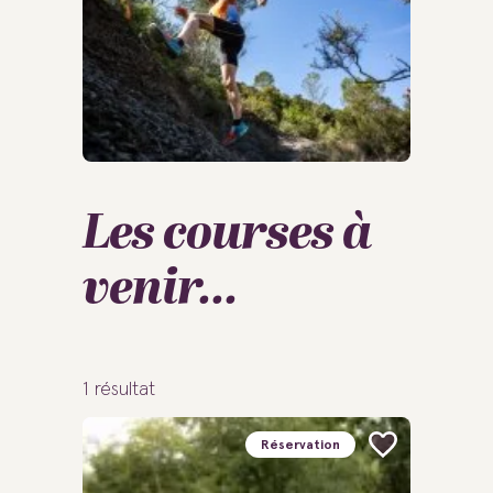
Les courses à
venir...
1
résultat
Réservation