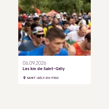
06.09.2026
Les km de Saint-Gély
SAINT-GÉLY-DU-FESC