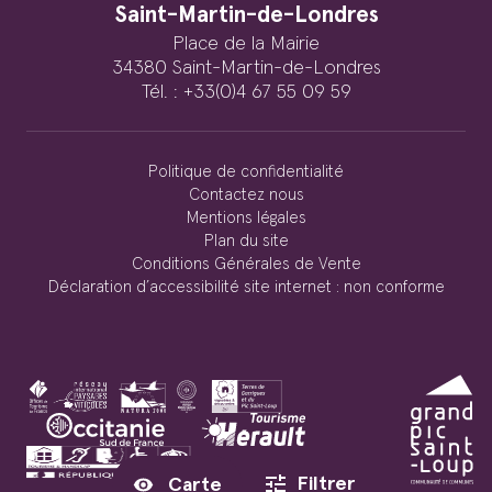
Saint-Martin-de-Londres
Place de la Mairie
34380 Saint-Martin-de-Londres
Tél. : +33(0)4 67 55 09 59
Politique de confidentialité
Contactez nous
Mentions légales
Plan du site
Conditions Générales de Vente
Déclaration d’accessibilité site internet : non conforme
Filtrer
Carte