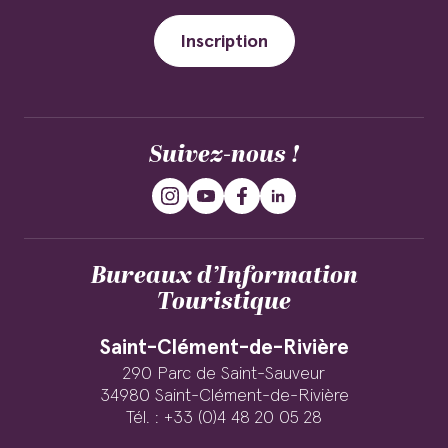
Inscription
Suivez-nous !
Bureaux d’Information
Touristique
Saint-Clément-de-Rivière
290 Parc de Saint-Sauveur
34980 Saint-Clément-de-Rivière
Tél. : +33 (0)4 48 20 05 28