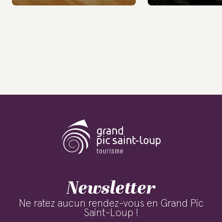
Newsletter
Ne ratez aucun rendez-vous en Grand Pic
Saint-Loup !