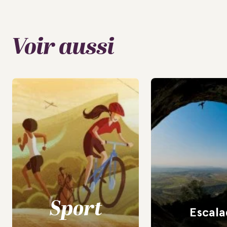
Voir aussi
Sport
Escala