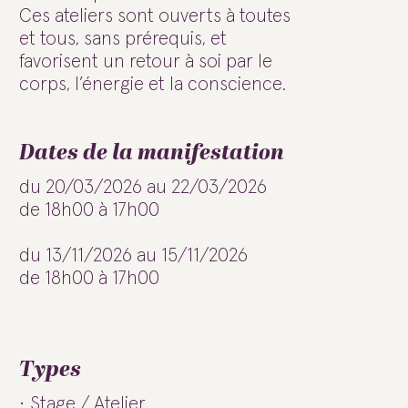
Ces ateliers sont ouverts à toutes
et tous, sans prérequis, et
favorisent un retour à soi par le
corps, l’énergie et la conscience.
Dates de la manifestation
du 20/03/2026 au 22/03/2026
de 18h00 à 17h00
du 13/11/2026 au 15/11/2026
de 18h00 à 17h00
Types
Stage / Atelier