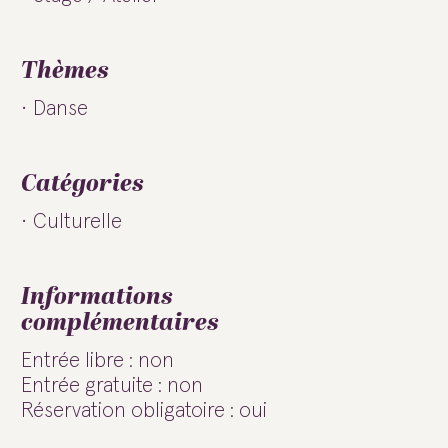
Thèmes
Danse
Catégories
Culturelle
Informations
complémentaires
Entrée libre : non
Entrée gratuite : non
Réservation obligatoire : oui