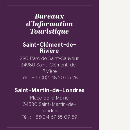
Bureaux
d’Information
Touristique
Saint-Clément-de-
Rivière
290 Parc de Saint-Sauveur
34980 Saint-Clément-de-
Rivière
Tél. : +33 (0)4 48 20 05 28
Saint-Martin-de-Londres
Place de la Mairie
34380 Saint-Martin-de-
Londres
Tél. : +33(0)4 67 55 09 59