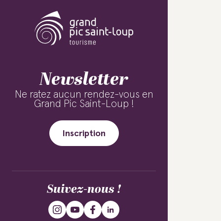
Newsletter
Ne ratez aucun rendez-vous en
Grand Pic Saint-Loup !
Inscription
Suivez-nous !