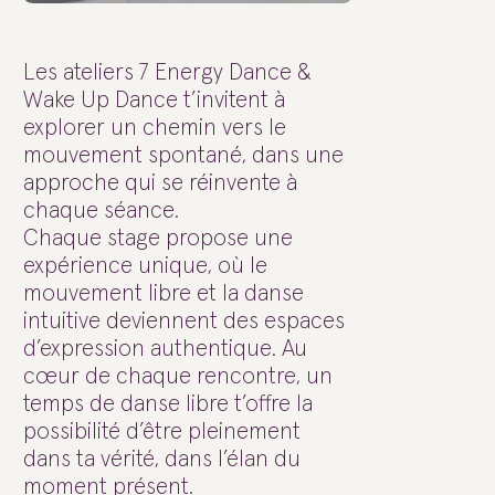
Les ateliers 7 Energy Dance &
Wake Up Dance t’invitent à
explorer un chemin vers le
mouvement spontané, dans une
approche qui se réinvente à
chaque séance.
Chaque stage propose une
expérience unique, où le
mouvement libre et la danse
intuitive deviennent des espaces
d’expression authentique. Au
cœur de chaque rencontre, un
temps de danse libre t’offre la
possibilité d’être pleinement
dans ta vérité, dans l’élan du
moment présent.