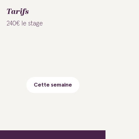
Tarifs
240€ le stage
Cette semaine