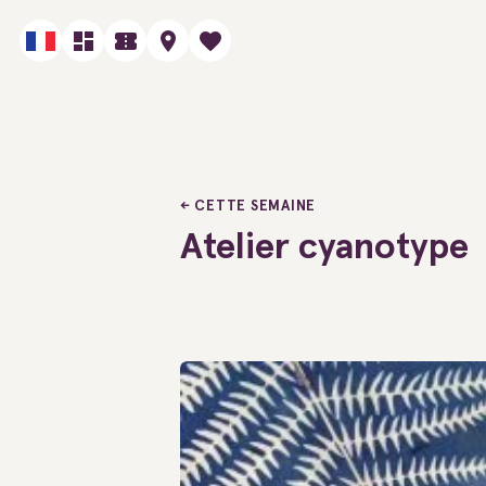
CETTE SEMAINE
Atelier cyanotype