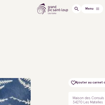
Menu
Ajouter au carnet 
Maison des Consuls
34270 Les Matelles