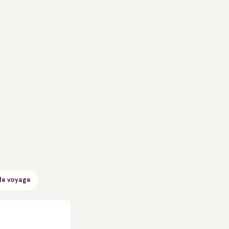
de voyage