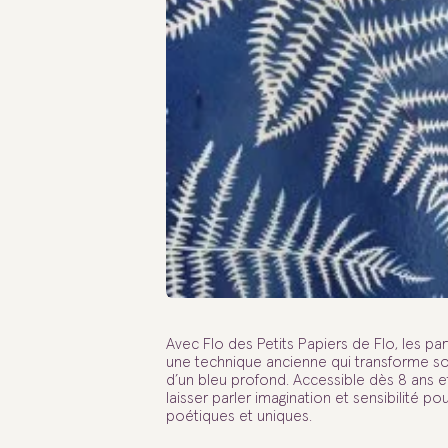
Avec Flo des Petits Papiers de Flo, les pa
une technique ancienne qui transforme sol
d’un bleu profond. Accessible dès 8 ans et 
laisser parler imagination et sensibilité po
poétiques et uniques.