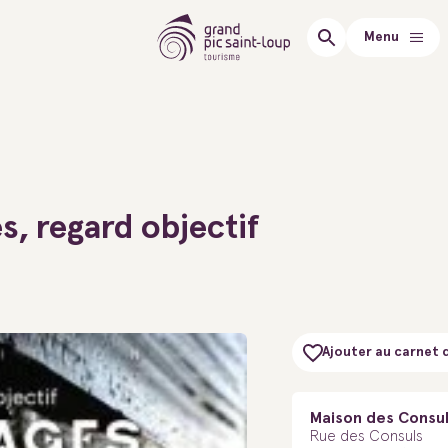
Menu
s, regard objectif
Ajouter au carnet 
Maison des Consu
Rue des Consuls