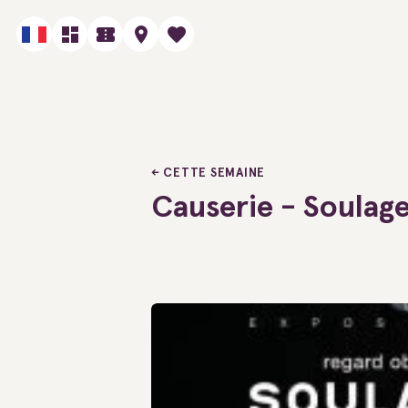
CETTE SEMAINE
Causerie - Soulage