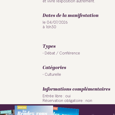
et vivre l’exposition autrement.
Dates de la manifestation
le 04/07/2026
à 16h30
Types
Débat / Conférence
Catégories
Culturelle
Informations complémentaires
Entrée libre : oui
Réservation obligatoire : non