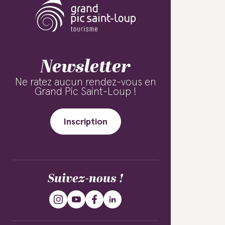
Newsletter
Ne ratez aucun rendez-vous en
Grand Pic Saint-Loup !
Inscription
Suivez-nous !