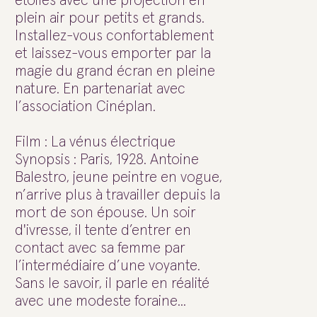
étoiles avec une projection en
plein air pour petits et grands.
Installez-vous confortablement
et laissez-vous emporter par la
magie du grand écran en pleine
nature. En partenariat avec
l’association Cinéplan.
Film : La vénus électrique
Synopsis : Paris, 1928. Antoine
Balestro, jeune peintre en vogue,
n’arrive plus à travailler depuis la
mort de son épouse. Un soir
d'ivresse, il tente d’entrer en
contact avec sa femme par
l’intermédiaire d’une voyante.
Sans le savoir, il parle en réalité
avec une modeste foraine...