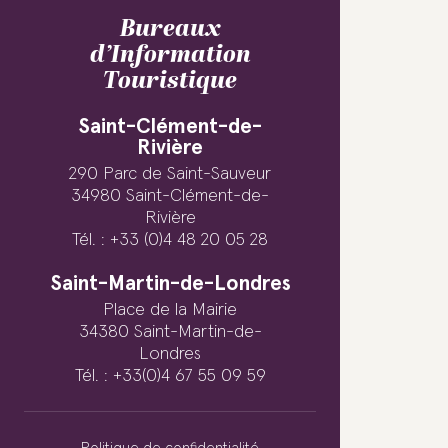
Bureaux
d’Information
Touristique
Saint-Clément-de-
Rivière
290 Parc de Saint-Sauveur
34980 Saint-Clément-de-
Rivière
Tél. : +33 (0)4 48 20 05 28
Saint-Martin-de-Londres
Place de la Mairie
34380 Saint-Martin-de-
Londres
Tél. : +33(0)4 67 55 09 59