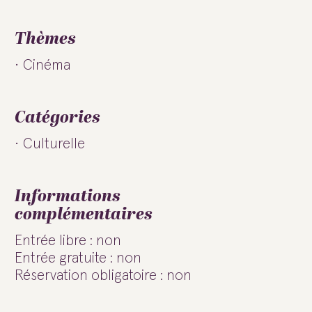
Thèmes
Cinéma
Catégories
Culturelle
Informations
complémentaires
Entrée libre : non
Entrée gratuite : non
Réservation obligatoire : non