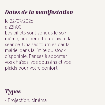
Dates de la manifestation
le 22/07/2026
à 22h00
Les billets sont vendus le soir
même, une demi-heure avant la
séance. Chaises fournies par la
mairie, dans la limite du stock
disponible. Pensez à apporter
vos chaises, vos coussins et vos
plaids pour votre confort.
Types
Projection, cinéma