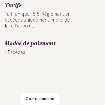
Tarifs
Tarif unique : 5 €. Règlement en
espèces uniquement (merci de
faire l’appoint).
Modes de paiement
Espèces
Cette semaine