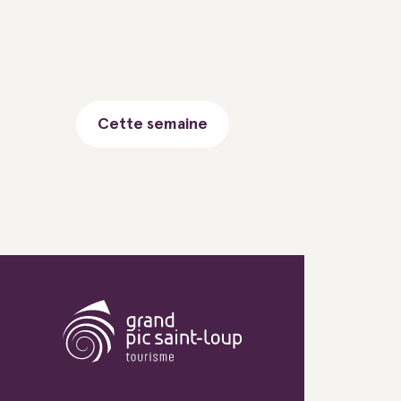
Cette semaine