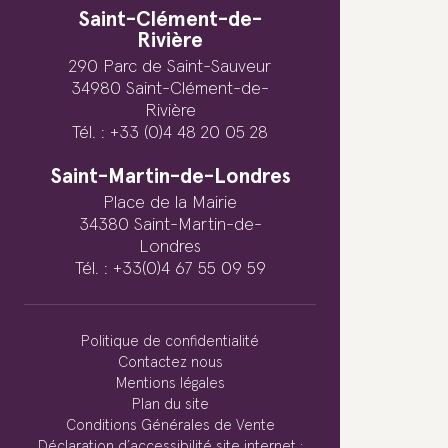
Saint-Clément-de-
Rivière
290 Parc de Saint-Sauveur
34980 Saint-Clément-de-
Rivière
Tél. : +33 (0)4 48 20 05 28
Saint-Martin-de-Londres
Place de la Mairie
34380 Saint-Martin-de-
Londres
Tél. : +33(0)4 67 55 09 59
Politique de confidentialité
Contactez nous
Mentions légales
Plan du site
Conditions Générales de Vente
Déclaration d’accessibilité site internet :