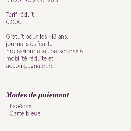
Maison des Consuls
Tarif réduit
0,00€
Gratuit pour les -18 ans,
journalistes (carte
professionnelle), personnes à
mobilité réduite et
accompagnateurs.
Modes de paiement
Espèces
Carte bleue