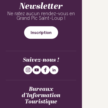
Newsletter
Ne ratez aucun rendez-vous en
Grand Pic Saint-Loup !
Inscription
Suivez-nous !
Bureaux
d’Information
Touristique