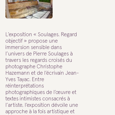
L’exposition « Soulages. Regard
objectif » propose une
immersion sensible dans
l’univers de Pierre Soulages à
travers les regards croisés du
photographe Christophe
Hazemann et de l’écrivain Jean-
Yves Tayac. Entre
réinterprétations
photographiques de l’œuvre et
textes intimistes consacrés à
l’artiste, l’exposition dévoile une
approche à la fois artistique et