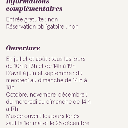
Informations
complémentaires
Entrée gratuite : non
Réservation obligatoire : non
Ouverture
En juillet et août : tous les jours
de 10h à 13h et de 14h à 19h
D’avril à juin et septembre : du
mercredi au dimanche de 14 h à
18h
Octobre, novembre, décembre :
du mercredi au dimanche de 14 h
à 17h
Musée ouvert les jours fériés
sauf le 1er mai et le 25 décembre.