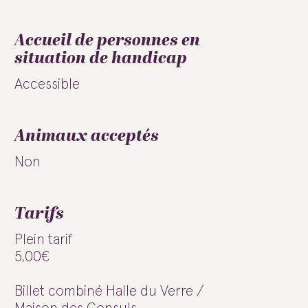
Accueil de personnes en
situation de handicap
Accessible
Animaux acceptés
Non
Tarifs
Plein tarif
5,00€
Billet combiné Halle du Verre /