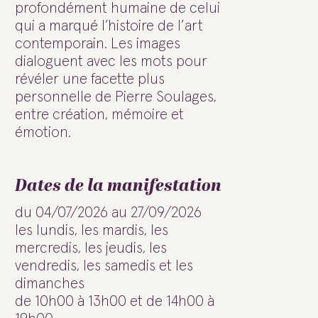
profondément humaine de celui
qui a marqué l’histoire de l’art
contemporain. Les images
dialoguent avec les mots pour
révéler une facette plus
personnelle de Pierre Soulages,
entre création, mémoire et
émotion.
Dates de la manifestation
du 04/07/2026 au 27/09/2026
les lundis, les mardis, les
mercredis, les jeudis, les
vendredis, les samedis et les
dimanches
de 10h00 à 13h00 et de 14h00 à