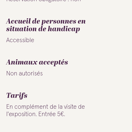
Accueil de personnes en
situation de handicap
Accessible
Animaux acceptés
Non autorisés
Tarifs
En complément de la visite de
l'exposition. Entrée 5€.