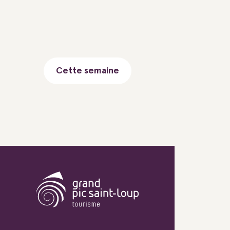
Cette semaine