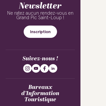
Newsletter
Ne ratez aucun rendez-vous en
Grand Pic Saint-Loup !
Inscription
Suivez-nous !
Bureaux
d’Information
Touristique