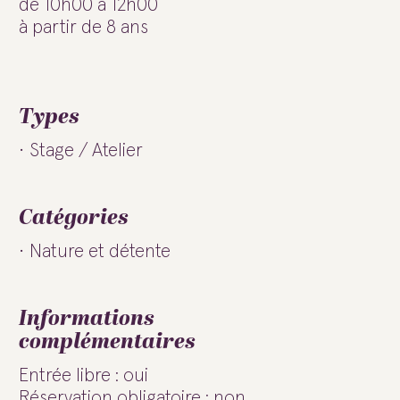
de 10h00 à 12h00
à partir de 8 ans
Types
Stage / Atelier
Catégories
Nature et détente
Informations
complémentaires
Entrée libre : oui
Réservation obligatoire : non