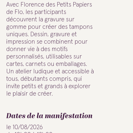
Avec Florence des Petits Papiers
de Flo, les participants
découvrent la gravure sur
gomme pour créer des tampons
uniques. Dessin, gravure et
impression se combinent pour
donner vie à des motifs
personnalisés, utilisables sur
cartes, carnets ou emballages.
Un atelier ludique et accessible à
tous, débutants compris, qui
invite petits et grands à explorer
le plaisir de créer.
Dates de la manifestation
le 10/08/2026