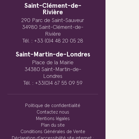
Saint-Clément-de-
Rivière
290 Parc de Saint-Sauveur
34980 Saint-Clément-de-
Rivière
Tél. : +33 (0)4 48 20 05 28
Saint-Martin-de-Londres
Place de la Mairie
34380 Saint-Martin-de-
Londres
Tél. : +33(0)4 67 55 09 59
Politique de confidentialité
Contactez nous
Mentions légales
Plan du site
Conditions Générales de Vente
Déclaration d’accessibilité site internet :