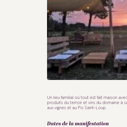
Un lieu familial où tout est fait maison a
produits du terroir et vins du domaine à s
aux vignes et au Pic Saint-Loup.
Dates de la manifestation