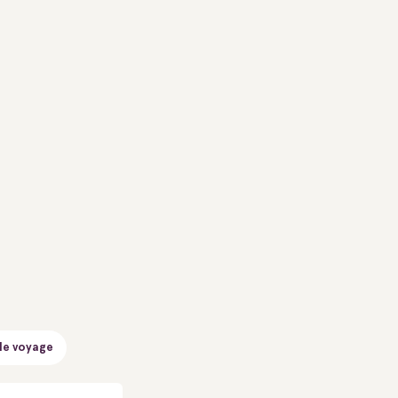
de voyage