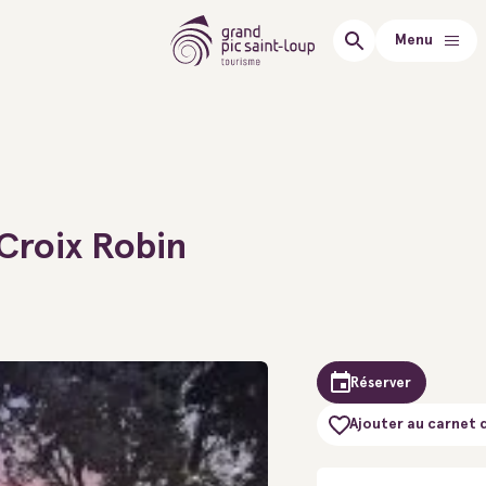
Menu
Croix Robin
Réserver
Ajouter au carnet 