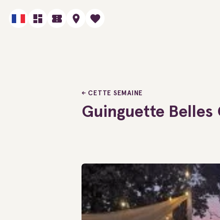
CETTE SEMAINE
Guinguette Belles 