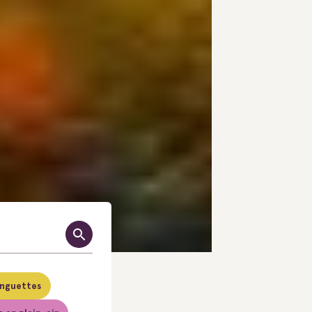
nguettes