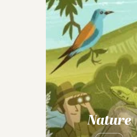
Nature