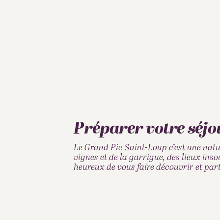
Préparer votre séjo
Le Grand Pic Saint-Loup c’est une nat
vignes et de la garrigue, des lieux in
heureux de vous faire découvrir et par