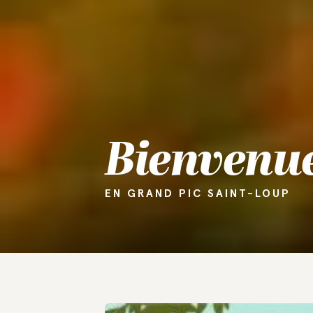
Bienvenu
EN GRAND PIC SAINT-LOUP