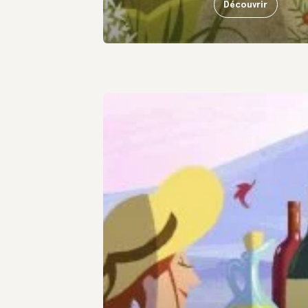
Découvrir