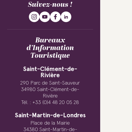
Suivez-nous !
Bureaux
d’Information
Touristique
Saint-Clément-de-
Rivière
290 Parc de Saint-Sauveur
34980 Saint-Clément-de-
Rivière
Tél. : +33 (0)4 48 20 05 28
Saint-Martin-de-Londres
Place de la Mairie
34380 Saint-Martin-de-