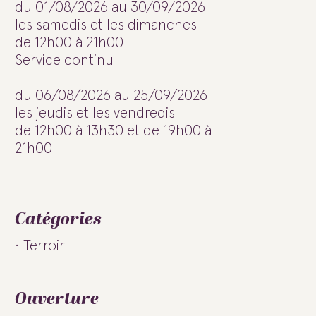
du 01/08/2026 au 30/09/2026
les samedis et les dimanches
de 12h00 à 21h00
Service continu
du 06/08/2026 au 25/09/2026
les jeudis et les vendredis
de 12h00 à 13h30 et de 19h00 à
21h00
Catégories
Terroir
Ouverture