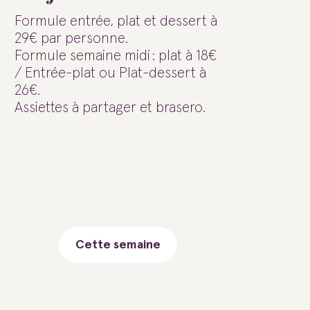
Formule entrée, plat et dessert à
29€ par personne.
Formule semaine midi : plat à 18€
/ Entrée-plat ou Plat-dessert à
26€.
Assiettes à partager et brasero.
Cette semaine