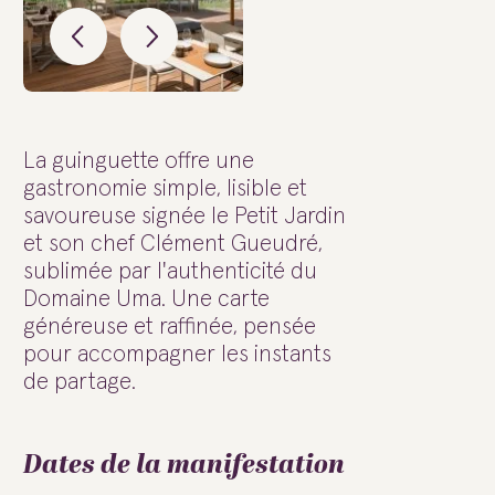
La guinguette offre une
gastronomie simple, lisible et
savoureuse signée le Petit Jardin
et son chef Clément Gueudré,
sublimée par l'authenticité du
Domaine Uma. Une carte
généreuse et raffinée, pensée
pour accompagner les instants
de partage.
Dates de la manifestation