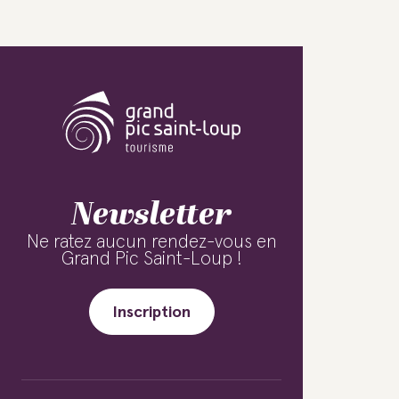
Newsletter
Ne ratez aucun rendez-vous en
Grand Pic Saint-Loup !
Inscription