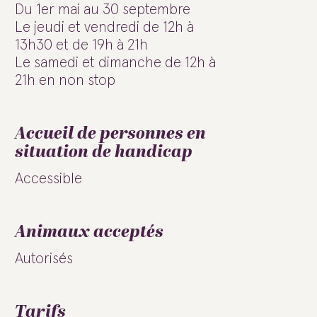
Du 1er mai au 30 septembre
Le jeudi et vendredi de 12h à
13h30 et de 19h à 21h
Le samedi et dimanche de 12h à
21h en non stop
Accueil de personnes en
situation de handicap
Accessible
Animaux acceptés
Autorisés
Tarifs