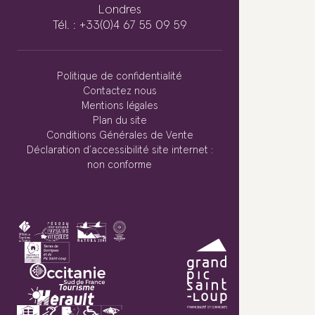
Londres
Tél. : +33(0)4 67 55 09 59
Politique de confidentialité
Contactez nous
Mentions légales
Plan du site
Conditions Générales de Vente
Déclaration d’accessibilité site internet :
non conforme