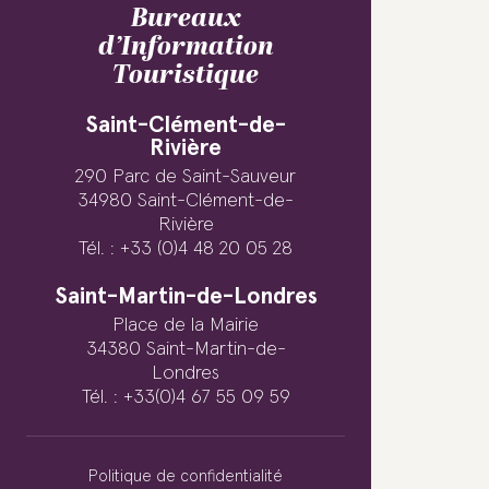
Bureaux
d’Information
Touristique
Saint-Clément-de-
Rivière
290 Parc de Saint-Sauveur
34980 Saint-Clément-de-
Rivière
Tél. : +33 (0)4 48 20 05 28
Saint-Martin-de-Londres
Place de la Mairie
34380 Saint-Martin-de-
Londres
Tél. : +33(0)4 67 55 09 59
Politique de confidentialité