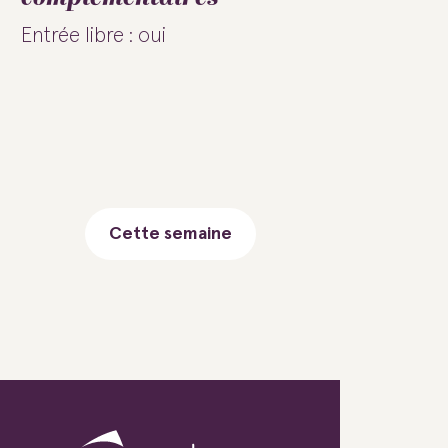
Entrée libre : oui
Cette semaine