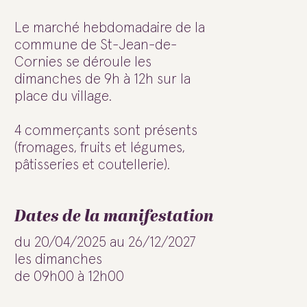
Le marché hebdomadaire de la
commune de St-Jean-de-
Cornies se déroule les
dimanches de 9h à 12h sur la
place du village.
4 commerçants sont présents
(fromages, fruits et légumes,
pâtisseries et coutellerie).
Dates de la manifestation
du 20/04/2025 au 26/12/2027
les dimanches
de 09h00 à 12h00