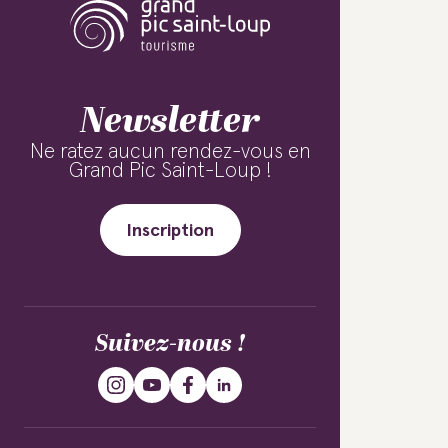
Newsletter
Ne ratez aucun rendez-vous en
Grand Pic Saint-Loup !
Inscription
Suivez-nous !