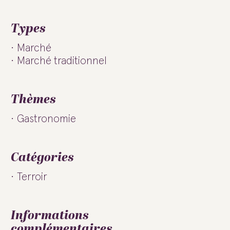
Types
Marché
Marché traditionnel
Thèmes
Gastronomie
Catégories
Terroir
Informations
complémentaires