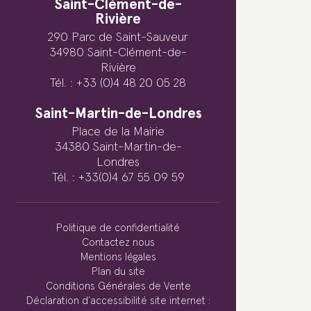
Saint-Clément-de-
Rivière
290 Parc de Saint-Sauveur
34980 Saint-Clément-de-
Rivière
Tél. : +33 (0)4 48 20 05 28
Saint-Martin-de-Londres
Place de la Mairie
34380 Saint-Martin-de-
Londres
Tél. : +33(0)4 67 55 09 59
Politique de confidentialité
Contactez nous
Mentions légales
Plan du site
Conditions Générales de Vente
Déclaration d’accessibilité site internet :