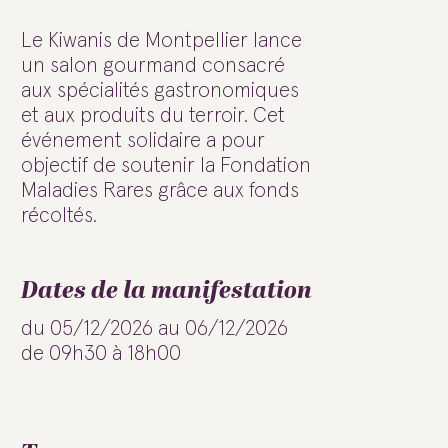
Le Kiwanis de Montpellier lance
un salon gourmand consacré
aux spécialités gastronomiques
et aux produits du terroir. Cet
événement solidaire a pour
objectif de soutenir la Fondation
Maladies Rares grâce aux fonds
récoltés.
Dates de la manifestation
du 05/12/2026 au 06/12/2026
de 09h30 à 18h00