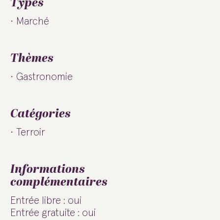
Types
Marché
Thèmes
Gastronomie
Catégories
Terroir
Informations
complémentaires
Entrée libre : oui
Entrée gratuite : oui