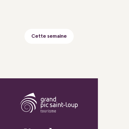
Cette semaine