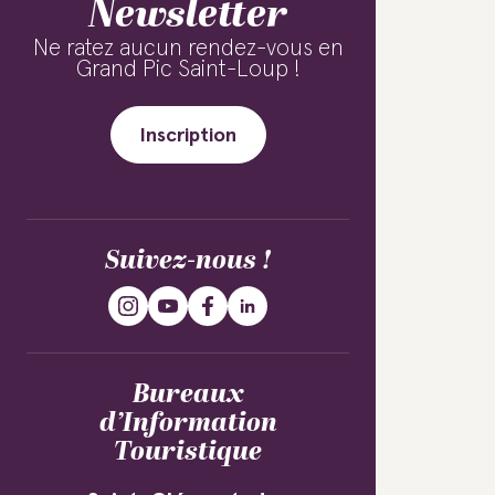
Newsletter
Ne ratez aucun rendez-vous en
Grand Pic Saint-Loup !
Inscription
Suivez-nous !
Bureaux
d’Information
Touristique