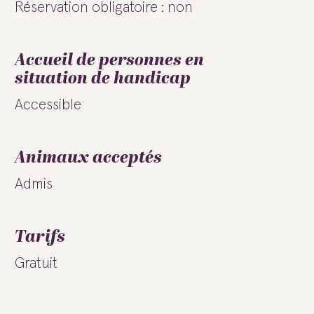
Réservation obligatoire : non
Accueil de personnes en
situation de handicap
Accessible
Animaux acceptés
Admis
Tarifs
Gratuit