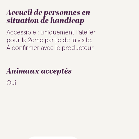
Accueil de personnes en
situation de handicap
Accessible : uniquement l'atelier
pour la 2eme partie de la visite.
À confirmer avec le producteur.
Animaux acceptés
Oui