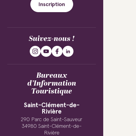
Inscription
Suivez-nous !
Bureaux
d’Information
Touristique
Saint-Clément-de-
Rivière
290 Parc de Saint-Sauveur
34980 Saint-Clément-de-
Rivière