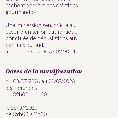
cachent derrière ces créations
gourmandes.
Une immersion sensorielle au
cœur d’un terroir authentique,
ponctuée de dégustations aux
parfums du Sud.
Inscriptions au 06 82 09 90 14
Dates de la manifestation
du 08/07/2026 au 22/07/2026
les mercredis
de 09h00 à 11h00
le 28/07/2026
de 09h00 à 11h00