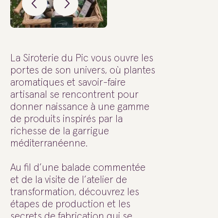
La Siroterie du Pic vous ouvre les
portes de son univers, où plantes
aromatiques et savoir-faire
artisanal se rencontrent pour
donner naissance à une gamme
de produits inspirés par la
richesse de la garrigue
méditerranéenne.
Au fil d’une balade commentée
et de la visite de l’atelier de
transformation, découvrez les
étapes de production et les
secrets de fabrication qui se