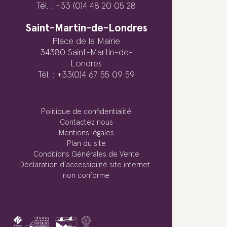
Tél. : +33 (0)4 48 20 05 28
Saint-Martin-de-Londres
Place de la Mairie
34380 Saint-Martin-de-
Londres
Tél. : +33(0)4 67 55 09 59
Politique de confidentialité
Contactez nous
Mentions légales
Plan du site
Conditions Générales de Vente
Déclaration d’accessibilité site internet :
non conforme