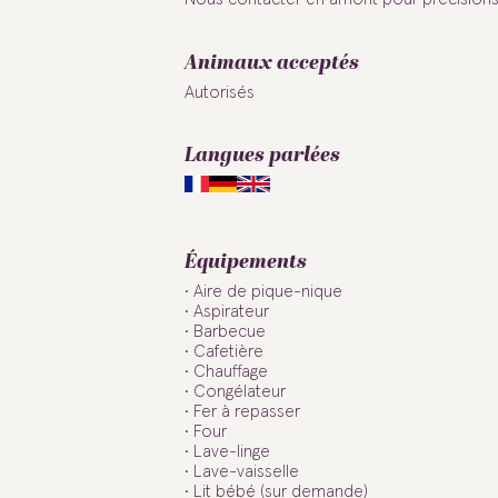
Animaux acceptés
Autorisés
Langues parlées
Équipements
Aire de pique-nique
Aspirateur
Barbecue
Cafetière
Chauffage
Congélateur
Fer à repasser
Four
Lave-linge
Lave-vaisselle
Lit bébé (sur demande)