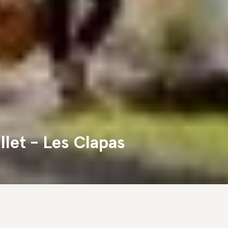
llet - Les Clapas