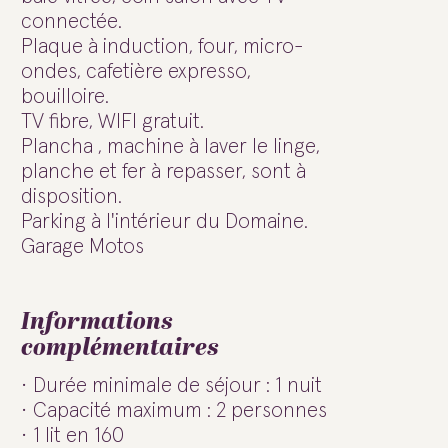
connectée.
Plaque à induction, four, micro-
ondes, cafetière expresso,
bouilloire.
TV fibre, WIFI gratuit.
Plancha , machine à laver le linge,
planche et fer à repasser, sont à
disposition.
Parking à l'intérieur du Domaine.
Garage Motos
Informations
complémentaires
Durée minimale de séjour : 1 nuit
Capacité maximum : 2 personnes
1 lit en 160