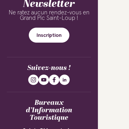
Newsletter
Ne ratez aucun rendez-vous en
Grand Pic Saint-Loup !
Inscription
Suivez-nous !
Bureaux
d’Information
Touristique