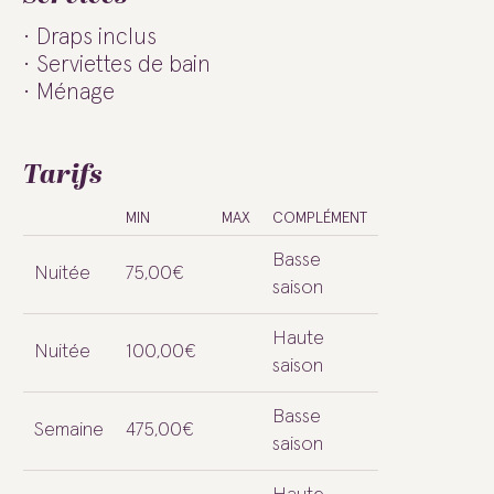
Draps inclus
Serviettes de bain
Ménage
Tarifs
MIN
MAX
COMPLÉMENT
Basse
Nuitée
75,00€
saison
Haute
Nuitée
100,00€
saison
Basse
Semaine
475,00€
saison