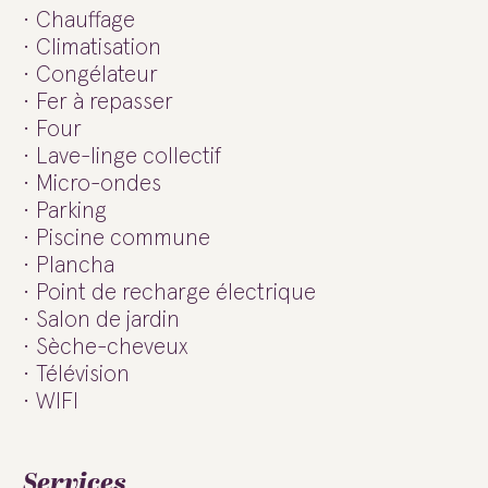
Chauffage
Climatisation
Congélateur
Fer à repasser
Four
Lave-linge collectif
Micro-ondes
Parking
Piscine commune
Plancha
Point de recharge électrique
Salon de jardin
Sèche-cheveux
Télévision
WIFI
Services