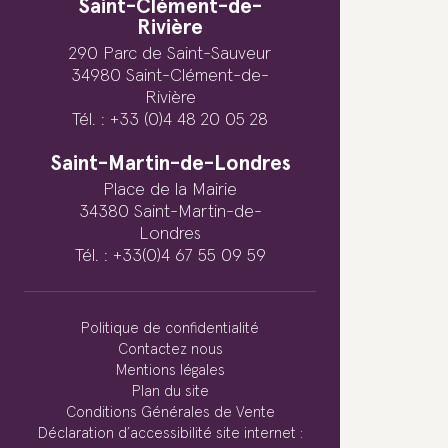
Saint-Clément-de-
Rivière
290 Parc de Saint-Sauveur
34980 Saint-Clément-de-
Rivière
Tél. : +33 (0)4 48 20 05 28
Saint-Martin-de-Londres
Place de la Mairie
34380 Saint-Martin-de-
Londres
Tél. : +33(0)4 67 55 09 59
Politique de confidentialité
Contactez nous
Mentions légales
Plan du site
Conditions Générales de Vente
Déclaration d’accessibilité site internet :