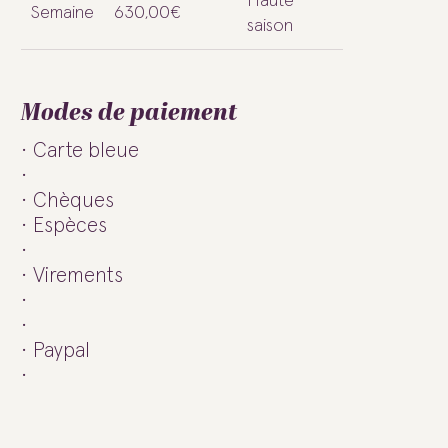
Haute
Semaine
630,00€
saison
Modes de paiement
Carte bleue
Chèques
Espèces
Virements
Paypal