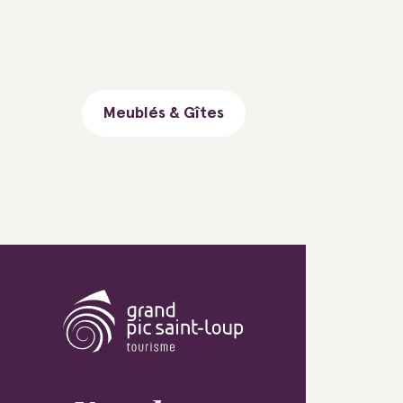
Meublés & Gîtes