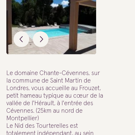
Le domaine Chante-Cévennes, sur
la commune de Saint Martin de
Londres, vous accueille au Frouzet,
petit hameau typique au cœur de la
vallée de l'Hérault, à l'entrée des
Cévennes. (25km au nord de
Montpellier)
Le Nid des Tourterelles est
totalement indépendant, au sein