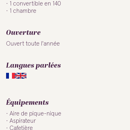
1 convertible en 140
1 chambre
Ouverture
Ouvert toute l'année
Langues parlées
Équipements
Aire de pique-nique
Aspirateur
Cafetière