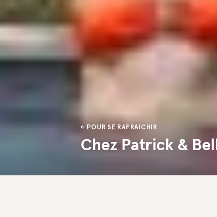
POUR SE RAFRAICHIR
Chez Patrick & Bel