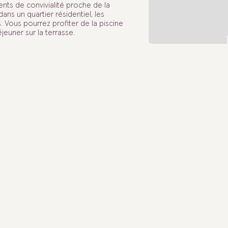
nts de convivialité proche de la
ns un quartier résidentiel, les
Vous pourrez profiter de la piscine
jeuner sur la terrasse.