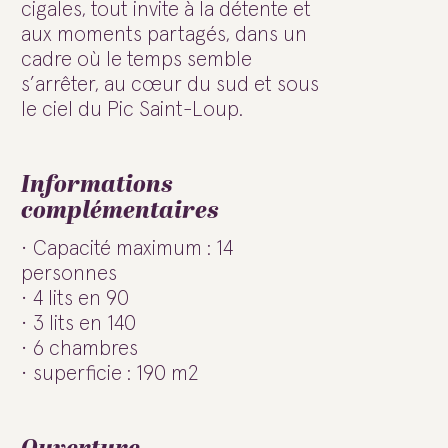
cigales, tout invite à la détente et
aux moments partagés, dans un
cadre où le temps semble
s’arrêter, au cœur du sud et sous
le ciel du Pic Saint-Loup.
Informations
complémentaires
Capacité maximum : 14
personnes
4 lits en 90
3 lits en 140
6 chambres
superficie : 190 m2