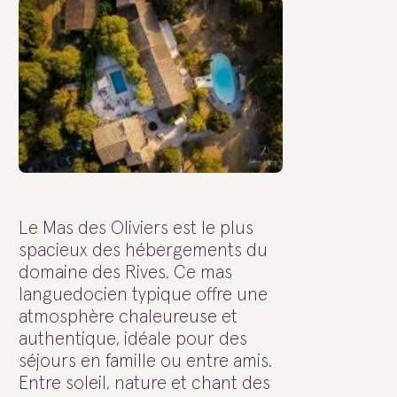
Le Mas des Oliviers est le plus
spacieux des hébergements du
domaine des Rives. Ce mas
languedocien typique offre une
atmosphère chaleureuse et
authentique, idéale pour des
séjours en famille ou entre amis.
Entre soleil, nature et chant des