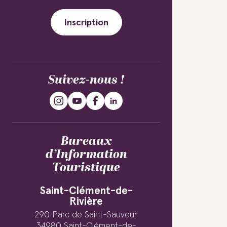
Inscription
Suivez-nous !
Bureaux
d’Information
Touristique
Saint-Clément-de-
Rivière
290 Parc de Saint-Sauveur
34980 Saint-Clément-de-