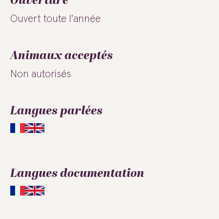
Ouverture
Ouvert toute l'année
Animaux acceptés
Non autorisés
Langues parlées
Langues documentation