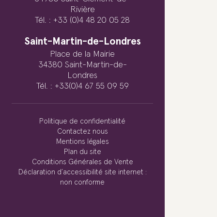
Rivière
Tél. : +33 (0)4 48 20 05 28
Saint-Martin-de-Londres
Place de la Mairie
34380 Saint-Martin-de-
Londres
Tél. : +33(0)4 67 55 09 59
Politique de confidentialité
Contactez nous
Mentions légales
Plan du site
Conditions Générales de Vente
Déclaration d’accessibilité site internet :
non conforme