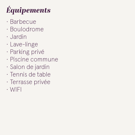
Équipements
Barbecue
Boulodrome
Jardin
Lave-linge
Parking privé
Piscine commune
Salon de jardin
Tennis de table
Terrasse privée
WIFI