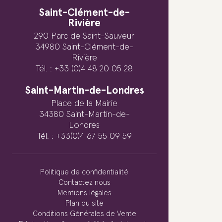
Saint-Clément-de-
Rivière
290 Parc de Saint-Sauveur
34980 Saint-Clément-de-
Rivière
Tél. : +33 (0)4 48 20 05 28
Saint-Martin-de-Londres
Place de la Mairie
34380 Saint-Martin-de-
Londres
Tél. : +33(0)4 67 55 09 59
Politique de confidentialité
Contactez nous
Mentions légales
Plan du site
Conditions Générales de Vente