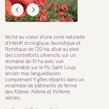
Niché au coeur d'une zone naturelle
d'intérêt écologique, faunistique et
floristique de 720 ha, situé au pied
des contreforts cévenols, sur un
domaine de 10 ha avec vue
imprenable sur le Pic Saint Loup,
ancien mas languedocien
comprenant 9 gîtes répartis dans un
ensemble de bâtiments de ferme
des XIIème, XVème et XVIIème
siècles.