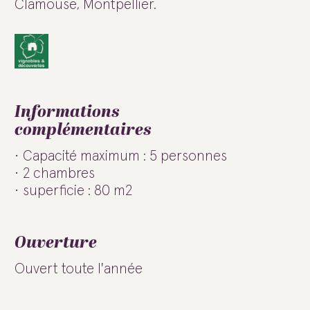
Clamouse, Montpellier.
Informations
complémentaires
Capacité maximum : 5 personnes
2 chambres
superficie : 80 m2
Ouverture
Ouvert toute l'année