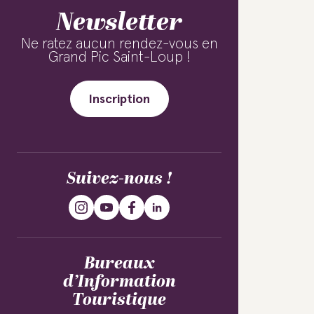
Newsletter
Ne ratez aucun rendez-vous en
Grand Pic Saint-Loup !
Inscription
Suivez-nous !
Bureaux
d’Information
Touristique