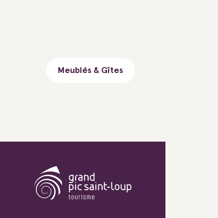
Meublés & Gîtes