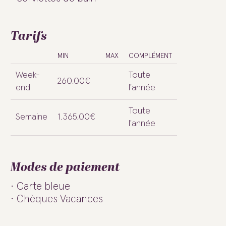
Tarifs
MIN
MAX
COMPLÉMENT
Week-
Toute
260,00€
end
l'année
Toute
Semaine
1.365,00€
l'année
Modes de paiement
Carte bleue
Chèques Vacances