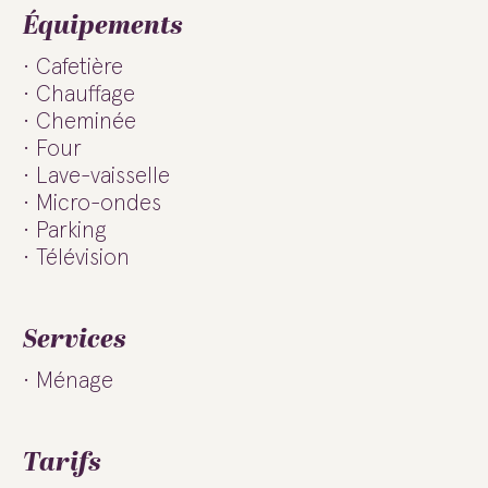
Équipements
Cafetière
Chauffage
Cheminée
Four
Lave-vaisselle
Micro-ondes
Parking
Télévision
Services
Ménage
Tarifs