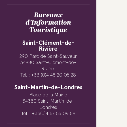
Bureaux
d’Information
Touristique
Saint-Clément-de-
Rivière
290 Parc de Saint-Sauveur
34980 Saint-Clément-de-
Rivière
Tél. : +33 (0)4 48 20 05 28
Saint-Martin-de-Londres
Place de la Mairie
34380 Saint-Martin-de-
Londres
Tél. : +33(0)4 67 55 09 59