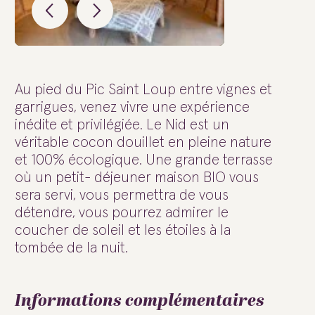
Au pied du Pic Saint Loup entre vignes et
garrigues, venez vivre une expérience
inédite et privilégiée. Le Nid est un
véritable cocon douillet en pleine nature
et 100% écologique. Une grande terrasse
où un petit- déjeuner maison BIO vous
sera servi, vous permettra de vous
détendre, vous pourrez admirer le
coucher de soleil et les étoiles à la
tombée de la nuit.
Informations complémentaires