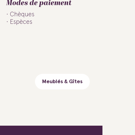
Modes de paiement
Chèques
Espèces
Meublés & Gîtes