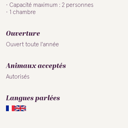
Capacité maximum : 2 personnes
1 chambre
Ouverture
Ouvert toute l'année
Animaux acceptés
Autorisés
Langues parlées