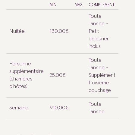
MIN
MAX
COMPLÉMENT
Toute
l'année -
Nuitée
130,00€
Petit
déjeuner
inclus
Toute
Personne
l'année -
supplémentaire
25,00€
Supplément
(chambres
troisième
d'hôtes)
couchage
Toute
Semaine
910,00€
l'année