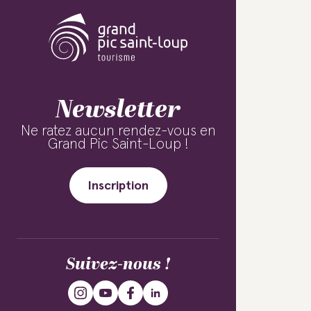
Newsletter
Ne ratez aucun rendez-vous en
Grand Pic Saint-Loup !
Inscription
Suivez-nous !