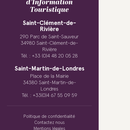
d’Information
Touristique
Saint-Clément-de-
Rivière
290 Parc de Saint-Sauveur
34980 Saint-Clément-de-
Rivière
Tél. : +33 (0)4 48 20 05 28
Saint-Martin-de-Londres
Place de la Mairie
34380 Saint-Martin-de-
Londres
Tél. : +33(0)4 67 55 09 59
Politique de confidentialité
Contactez nous
Mentions légales