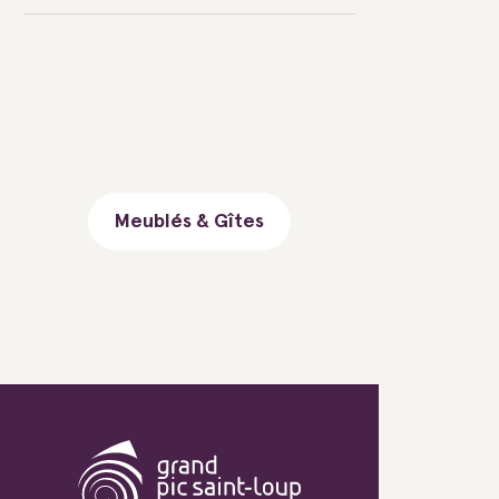
Meublés & Gîtes