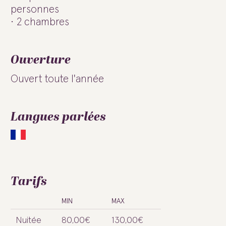
personnes
2 chambres
Ouverture
Ouvert toute l'année
Langues parlées
Tarifs
MIN
MAX
Nuitée
80,00€
130,00€