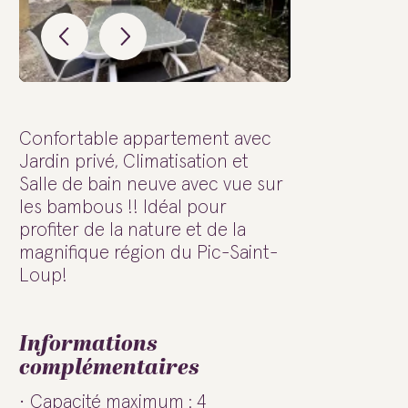
Confortable appartement avec
Jardin privé, Climatisation et
Salle de bain neuve avec vue sur
les bambous !! Idéal pour
profiter de la nature et de la
magnifique région du Pic-Saint-
Loup!
Informations
complémentaires
Capacité maximum : 4