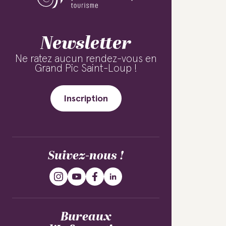
Newsletter
Ne ratez aucun rendez-vous en
Grand Pic Saint-Loup !
Inscription
Suivez-nous !
Bureaux