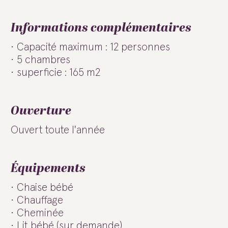
Informations complémentaires
Capacité maximum : 12 personnes
5 chambres
superficie : 165 m2
Ouverture
Ouvert toute l'année
Équipements
Chaise bébé
Chauffage
Cheminée
Lit bébé (sur demande)