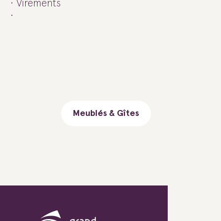
Virements
Meublés & Gîtes