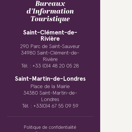
Bureaux
d’Information
Touristique
Saint-Clément-de-
Rivière
290 Parc de Saint-Sauveur
34980 Saint-Clément-de-
Rivière
Tél. : +33 (0)4 48 20 05 28
Saint-Martin-de-Londres
Place de la Mairie
34380 Saint-Martin-de-
Londres
Tél. : +33(0)4 67 55 09 59
Politique de confidentialité