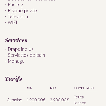
Parking
Piscine privée
Télévision
WIFI
Services
Draps inclus
Serviettes de bain
Ménage
Tarifs
MIN
MAX
COMPLÉMENT
Toute
Semaine
1.900,00€
2.900,00€
l'année