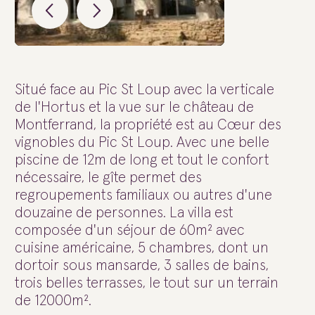
Situé face au Pic St Loup avec la verticale
de l'Hortus et la vue sur le château de
Montferrand, la propriété est au Cœur des
vignobles du Pic St Loup. Avec une belle
piscine de 12m de long et tout le confort
nécessaire, le gîte permet des
regroupements familiaux ou autres d'une
douzaine de personnes. La villa est
composée d'un séjour de 60m² avec
cuisine américaine, 5 chambres, dont un
dortoir sous mansarde, 3 salles de bains,
trois belles terrasses, le tout sur un terrain
de 12000m².