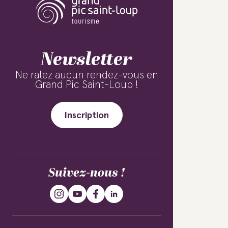
Newsletter
Ne ratez aucun rendez-vous en
Grand Pic Saint-Loup !
Inscription
Suivez-nous !