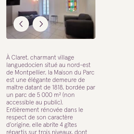
À Claret, charmant village
languedocien situé au nord-est
de Montpellier, la Maison du Parc
est une élégante demeure de
maître datant de 1818, bordée par
un parc de 5 000 m² (non
accessible au public).
Entièrement rénovée dans le
respect de son caractère
d’origine, elle abrite 4 gîtes
répartis sur trois niveaux, dont