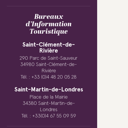
Bureaux
d’Information
Touristique
Saint-Clément-de-
Rivière
290 Parc de Saint-Sauveur
34980 Saint-Clément-de-
Rivière
Tél. : +33 (0)4 48 20 05 28
Saint-Martin-de-Londres
Place de la Mairie
34380 Saint-Martin-de-
Londres
Tél. : +33(0)4 67 55 09 59