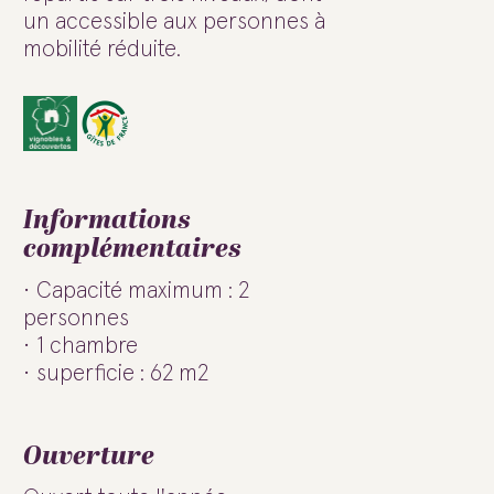
un accessible aux personnes à
mobilité réduite.
Informations
complémentaires
Capacité maximum : 2
personnes
1 chambre
superficie : 62 m2
Ouverture