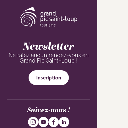
Newsletter
Ne ratez aucun rendez-vous en
Grand Pic Saint-Loup !
Inscription
Suivez-nous !