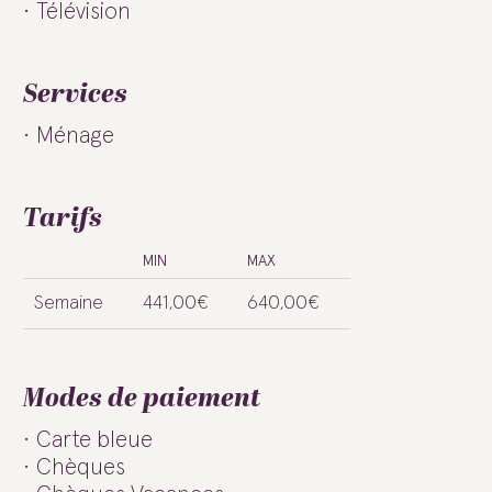
Télévision
Services
Ménage
Tarifs
MIN
MAX
Semaine
441,00€
640,00€
Modes de paiement
Carte bleue
Chèques