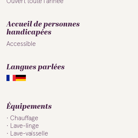
Ouvert toute l'année
Accueil de personnes
handicapées
Accessible
Langues parlées
Équipements
Chauffage
Lave-linge
Lave-vaisselle