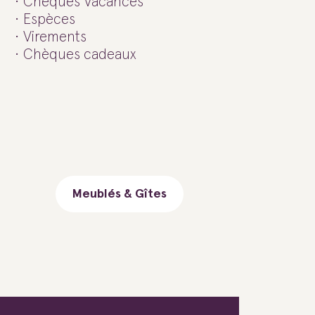
Chèques Vacances
Espèces
Virements
Chèques cadeaux
Meublés & Gîtes