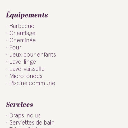
Équipements
Barbecue
Chauffage
Cheminée
Four
Jeux pour enfants
Lave-linge
Lave-vaisselle
Micro-ondes
Piscine commune
Services
Draps inclus
Serviettes de bain