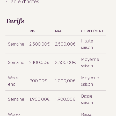
Table d'hôtes
Tarifs
MIN
MAX
COMPLÉMENT
Haute
Semaine
2.500,00€
2.500,00€
saison
Moyenne
Semaine
2.100,00€
2.300,00€
saison
Week-
Moyenne
900,00€
1.000,00€
end
saison
Basse
Semaine
1.900,00€
1.900,00€
saison
Week-
Basse