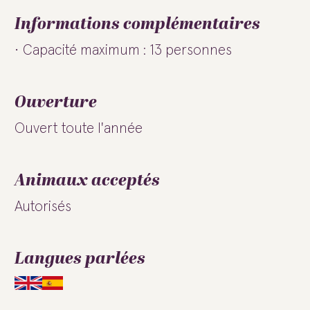
Informations complémentaires
Capacité maximum : 13 personnes
Ouverture
Ouvert toute l'année
Animaux acceptés
Autorisés
Langues parlées