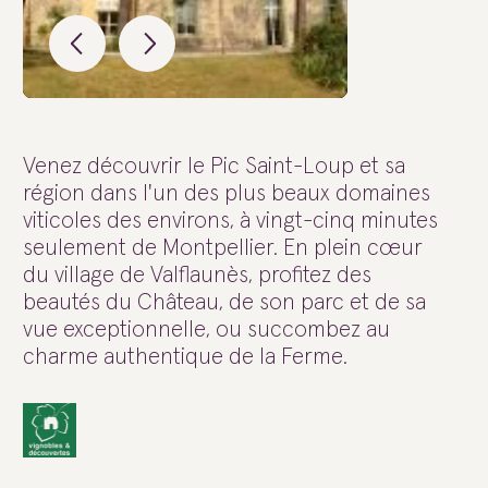
Venez découvrir le Pic Saint-Loup et sa
région dans l'un des plus beaux domaines
viticoles des environs, à vingt-cinq minutes
seulement de Montpellier. En plein cœur
du village de Valflaunès, profitez des
beautés du Château, de son parc et de sa
vue exceptionnelle, ou succombez au
charme authentique de la Ferme.