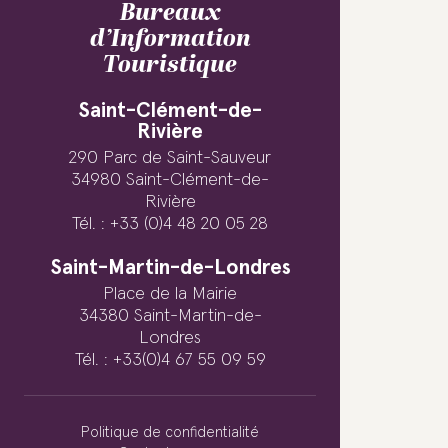
Bureaux
d’Information
Touristique
Saint-Clément-de-
Rivière
290 Parc de Saint-Sauveur
34980 Saint-Clément-de-
Rivière
Tél. : +33 (0)4 48 20 05 28
Saint-Martin-de-Londres
Place de la Mairie
34380 Saint-Martin-de-
Londres
Tél. : +33(0)4 67 55 09 59
Politique de confidentialité