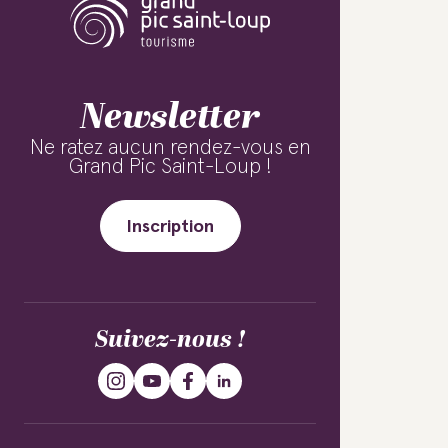
Newsletter
Ne ratez aucun rendez-vous en
Grand Pic Saint-Loup !
Inscription
Suivez-nous !