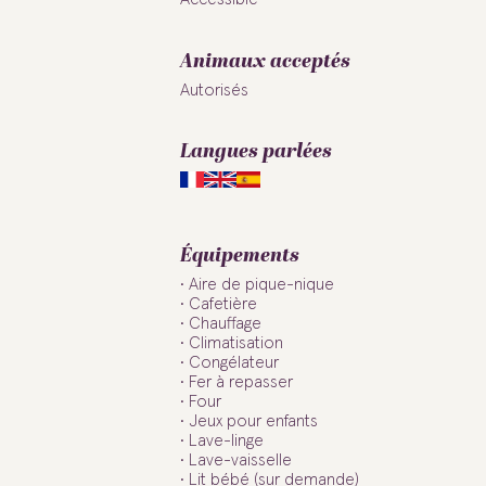
Animaux acceptés
Autorisés
Langues parlées
Équipements
Aire de pique-nique
Cafetière
Chauffage
Climatisation
Congélateur
Fer à repasser
Four
Jeux pour enfants
Lave-linge
Lave-vaisselle
Lit bébé (sur demande)