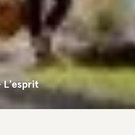
 L'esprit