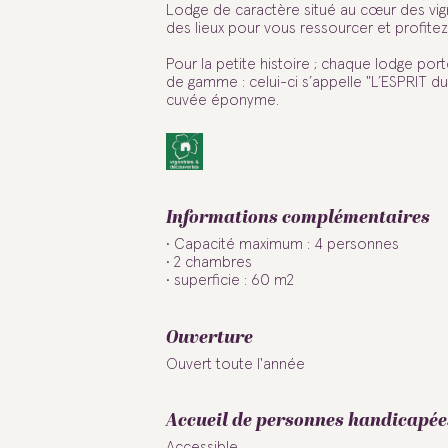
Lodge de caractère situé au cœur des vig
des lieux pour vous ressourcer et profitez
Pour la petite histoire ; chaque lodge po
de gamme : celui-ci s’appelle "L’ESPRIT du
cuvée éponyme.
Informations complémentaires
Capacité maximum : 4 personnes
2 chambres
superficie : 60 m2
Ouverture
Ouvert toute l'année
Accueil de personnes handicapée
Accessible